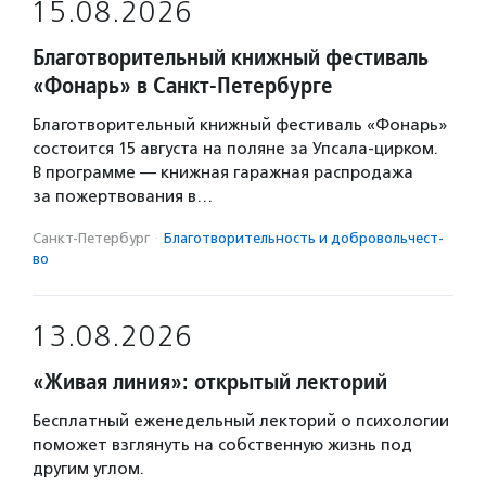
15.08.2026
Благотворительный книжный фестиваль
«Фонарь» в Санкт-Петербурге
Благотворительный книжный фестиваль «Фонарь»
состоится 15 августа на поляне за Упсала-цирком.
В программе — книжная гаражная распродажа
за пожертвования в…
Санкт-Петербург
·
Благотвори­тель­ность и доброволь­чест­
во
13.08.2026
«Живая линия»: открытый лекторий
Бесплатный еженедельный лекторий о психологии
поможет взглянуть на собственную жизнь под
другим углом.