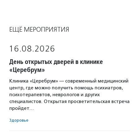
ЕЩЁ МЕРОПРИЯТИЯ
16.08.2026
День открытых дверей в клинике
«Церебрум»
Клиника «Церебрум» — современный медицинский
центр, где можно получить помощь психиатров,
психотерапевтов, неврологов и других
специалистов. Открытая просветительская встреча
пройдет…
Здоровье