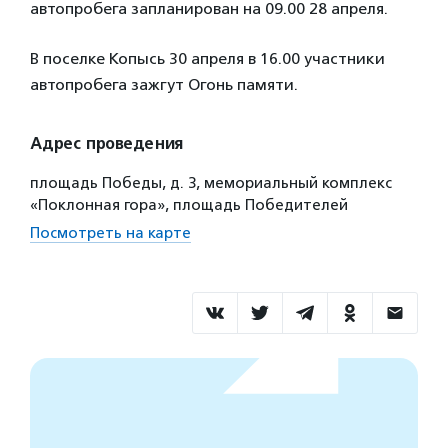
автопробега запланирован на 09.00 28 апреля.
В поселке Копысь 30 апреля в 16.00 участники
автопробега зажгут Огонь памяти.
Адрес проведения
площадь Победы, д. 3, мемориальный комплекс
«Поклонная гора», площадь Победителей
Посмотреть на карте