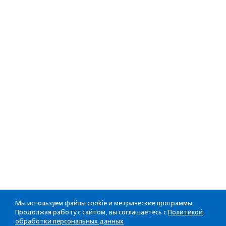
Мы используем файлы cookie и метрические программы.
Продолжая работу с сайтом, вы соглашаетесь с
Политикой
обработки персональных данных