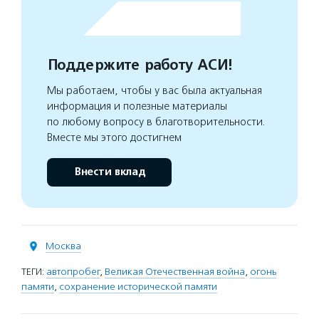
Поддержите работу АСИ!
Мы работаем, чтобы у вас была актуальная
информация и полезные материалы
по любому вопросу в благотворительности.
Вместе мы этого достигнем
Внести вклад
Москва
ТЕГИ:
автопробег
,
Великая Отечественная война
,
огонь
памяти
,
сохранение исторической памяти