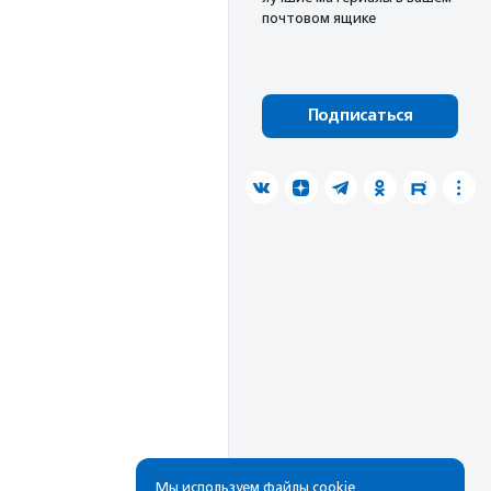
почтовом ящике
Подписаться
Мы используем файлы cookie