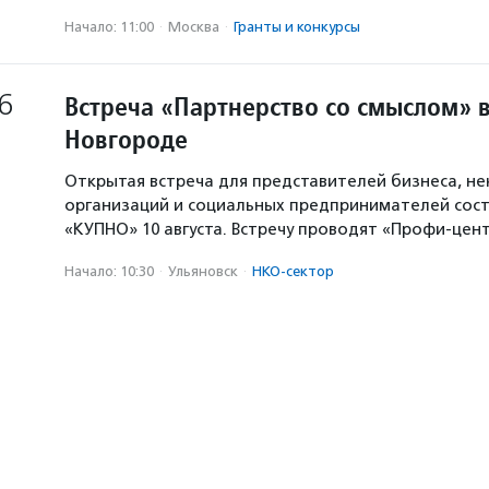
Начало: 11:00
·
Москва
·
Гранты и конкурсы
6
Встреча «Партнерство со смыслом» 
Новгороде
Открытая встреча для представителей бизнеса, н
организаций и социальных предпринимателей сост
«КУПНО» 10 августа. Встречу проводят «Профи-цен
Начало: 10:30
·
Ульяновск
·
НКО-сектор