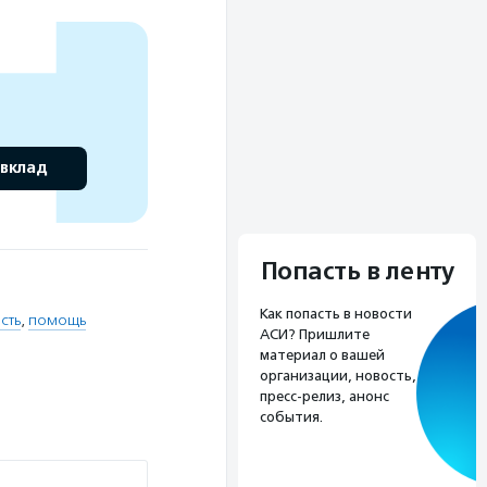
 вклад
Попасть в ленту
Как попасть в новости
сть
,
помощь
АСИ? Пришлите
материал о вашей
организации, новость,
пресс-релиз, анонс
события.