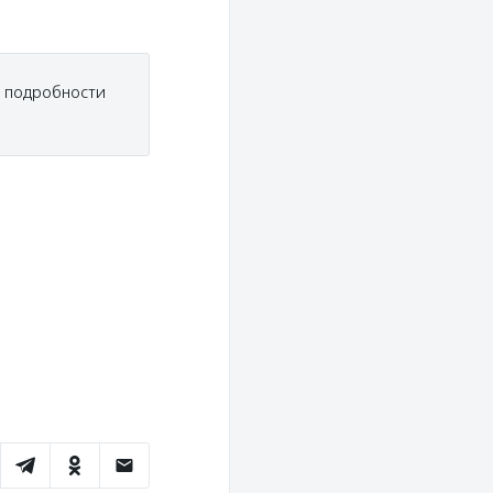
е подробности