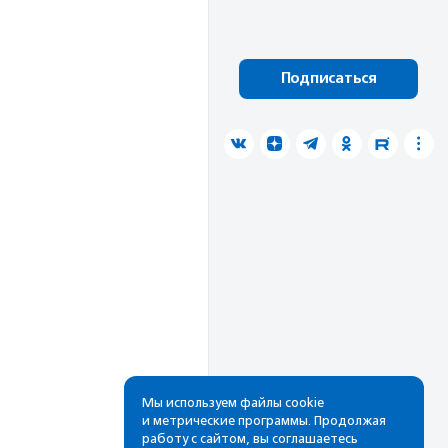
Подписаться
Мы используем файлы cookie
и метрические программы. Продолжая
работу с сайтом, вы соглашаетесь