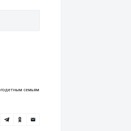
ногодетным семьям