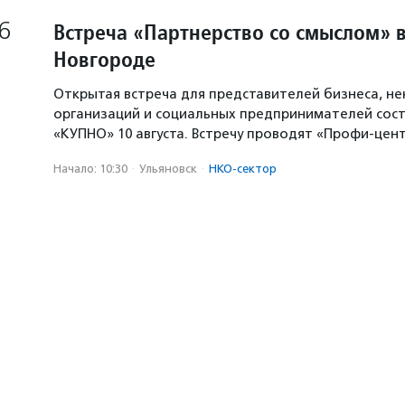
6
Встреча «Партнерство со смыслом» 
Новгороде
Открытая встреча для представителей бизнеса, н
организаций и социальных предпринимателей сост
«КУПНО» 10 августа. Встречу проводят «Профи-цен
Начало: 10:30
·
Ульяновск
·
НКО-сектор