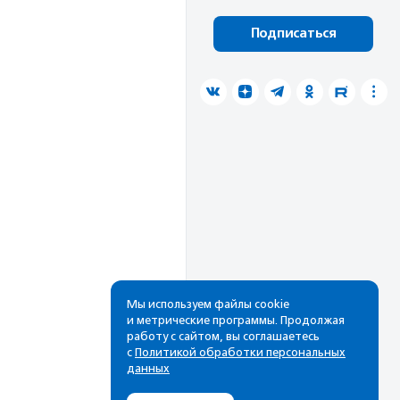
Подписаться
Мы используем файлы cookie
и метрические программы. Продолжая
работу с сайтом, вы соглашаетесь
с
Политикой обработки персональных
данных