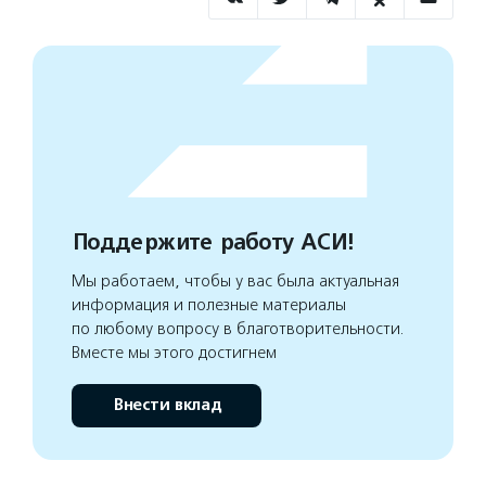
Поддержите работу АСИ!
Мы работаем, чтобы у вас была актуальная
информация и полезные материалы
по любому вопросу в благотворительности.
Вместе мы этого достигнем
Внести вклад