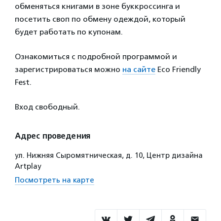
обменяться книгами в зоне буккроссинга и
посетить своп по обмену одеждой, который
будет работать по купонам.
Ознакомиться с подробной программой и
зарегистрироваться можно
на сайте
Eco Friendly
Fest.
Вход свободный.
Адрес проведения
ул. Нижняя Сыромятническая, д. 10, Центр дизайна
Artplay
Посмотреть на карте