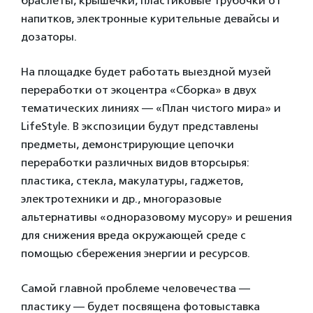
браслеты, крышечки, пластиковые трубочки от
напитков, электронные курительные девайсы и
дозаторы.
На площадке будет работать выездной музей
переработки от экоцентра «Сборка» в двух
тематических линиях — «План чистого мира» и
LifeStyle. В экспозиции будут представлены
предметы, демонстрирующие цепочки
переработки различных видов вторсырья:
пластика, стекла, макулатуры, гаджетов,
электротехники и др., многоразовые
альтернативы «одноразовому мусору» и решения
для снижения вреда окружающей среде с
помощью сбережения энергии и ресурсов.
Самой главной проблеме человечества —
пластику — будет посвящена фотовыставка