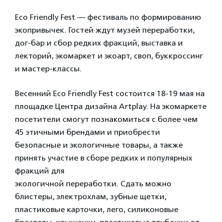
Eco Friendly Fest — фестиваль по формированию
экопривычек. Гостей ждут музей переработки,
дог-бар и сбор редких фракций, выставка и
лекторий, экомаркет и экоарт, своп, буккроссинг
и мастер-классы.
Весенний Eco Friendly Fest состоится 18-19 мая на
площадке Центра дизайна Artplay. На экомаркете
посетители смогут познакомиться с более чем
45 этичными брендами и приобрести
безопасные и экологичные товары, а также
принять участие в сборе редких и популярных
фракций для
экологичной переработки. Сдать можно
блистеры, электрохлам, зубные щетки,
пластиковые карточки, лего, силиконовые