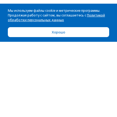
Мы используем файлы cookie и метрические программы.
Продолжая работу с сайтом, вы соглашаетесь с
Политикой
обработки персональных данных
Хорошо