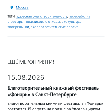
Москва
ТЕГИ:
адресная благотворительность
,
переработка
вторсырья
,
пластиковые отходы
,
экокультура
,
экопривычки
,
экопросветительские проекты
ЕЩЁ МЕРОПРИЯТИЯ
15.08.2026
Благотворительный книжный фестиваль
«Фонарь» в Санкт-Петербурге
Благотворительный книжный фестиваль «Фонарь»
состоится 15 августа на поляне за Упсала-цирком.