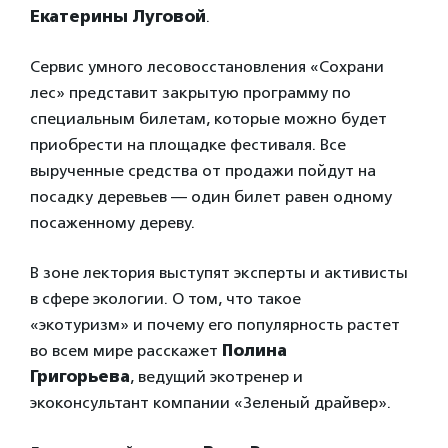
Екатерины Луговой
.
Сервис умного лесовосстановления «Сохрани
лес» представит закрытую программу по
специальным билетам, которые можно будет
приобрести на площадке фестиваля. Все
вырученные средства от продажи пойдут на
посадку деревьев — один билет равен одному
посаженному дереву.
В зоне лектория выступят эксперты и активисты
в сфере экологии. О том, что такое
«экотуризм» и почему его популярность растет
во всем мире расскажет
Полина
Григорьева
, ведущий экотренер и
экоконсультант компании «Зеленый драйвер».