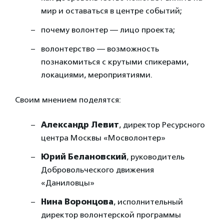
мир и оставаться в центре событий;
почему волонтер — лицо проекта;
волонтерство — возможность
познакомиться с крутыми спикерами,
локациями, мероприятиями.
Своим мнением поделятся:
Александр Левит
, директор Ресурсного
центра Москвы «Мосволонтер»
Юрий Белановский
, руководитель
Добровольческого движения
«Даниловцы»
Нина Воронцова
, исполнительный
директор волонтерской программы