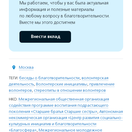
Мы работаем, чтобы у вас была актуальная
информация и полезные материалы
по любому вопросу в благотворительности.
Вместе мы этого достигнем
Внести вклад
Москва
ТЕГИ:
беседы о благотворительности
,
волонтерская
деятельность
,
Волонтерские инициативы
,
привлечение
волонтеров
,
стереотипы в отношении волонтеров
НКО:
Межрегиональная общественная организация
содействия программе воспитания подрастающего
поколения «Старшие братья Старшие сестры»
,
Автономная
некоммерческая организация «Центр развития социально-
культурных инициатив и благотворительности
«Благосфера»
,
Межрегиональное молодежное