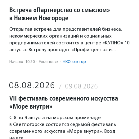
Встреча «Партнерство со смыслом»
в Нижнем Новгороде
Открытая встреча для представителей бизнеса,
некоммерческих организаций и социальных
предпринимателей состоится в центре «КУПНО» 10
августа. Встречу проводят «Профи-центр» и…
Начало: 10:30
·
Ульяновск
·
НКО-сектор
08.08.2026
09.08.2026
VII фестиваль современного искусства
«Море внутри»
С 8 по 9 августа на морском променаде
в Светлогорске состоится седьмой фестиваль
современного искусства «Море внутри». Вход
на все…