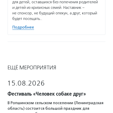
для детей, оставшихся без попечения родителей
и детей из кризисных семей. Наставник –
не спонсор, не будущий опекун, а друг, который
будет посещать…
Подробнее
ЕЩЁ МЕРОПРИЯТИЯ
15.08.2026
Фестиваль «Человек собаке друг»
В Ропшинском сельском поселении (Ленинградская
область) состоится большой праздник для