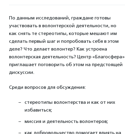
По данным исследований, граждане готовы
участвовать в волонтерской деятельности, но
как снять те стереотипы, которые мешают им
сделать первый шаг и попробовать себя в этом
деле? Что делает волонтер? Как устроена
волонтерская деятельность? Центр «Благосфера»
приглашает поговорить об этом на предстоящей
дискуссии.
Среди вопросов для обсуждения:
стереотипы волонтерства и как от них
избавиться;
миссия и деятельность волонтеров;
как добровольчество помогает влиять на