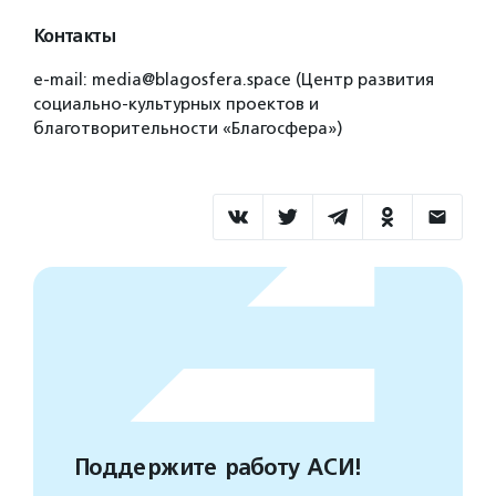
Контакты
e-mail: media@blagosfera.space (Центр развития
социально-культурных проектов и
благотворительности «Благосфера»)
Поддержите работу АСИ!