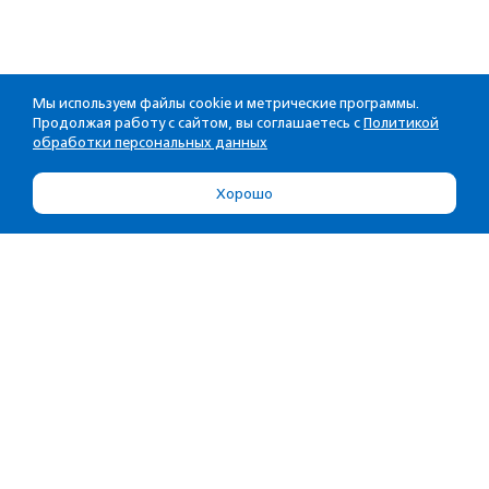
Мы используем файлы cookie и метрические программы.
Продолжая работу с сайтом, вы соглашаетесь с
Политикой
обработки персональных данных
Хорошо