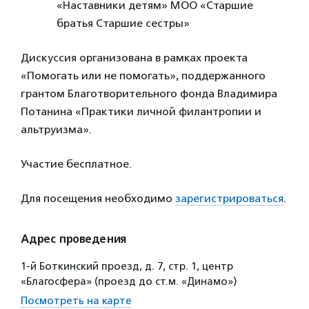
«Наставники детям» МОО «Старшие
братья Старшие сестры»
Дискуссия организована в рамках проекта
«Помогать или не помогать», поддержанного
грантом Благотворительного фонда Владимира
Потанина «Практики личной филантропии и
альтруизма».
Участие бесплатное.
Для посещения необходимо
зарегистрироваться
.
Адрес проведения
1-й Боткинский проезд, д. 7, стр. 1, центр
«Благосфера» (проезд до ст.м. «Динамо»)
Посмотреть на карте