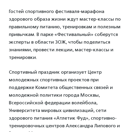
Гостей спортивного фестиваля-марафона
здорового образа жизни ждут мастер-классы по
правильному питанию, тренировкам и полезным
привычкам. В парке «Фестивальный» соберутся
эксперты в области ЗОЖ, чтобы поделиться
знаниями, провести лекции, мастер-классы и
тренировки.
Спортивный праздник организует Центр
молодежных спортивных проектов при
поддержке Комитета общественных связей и
молодежной политики города Москвы,
Всероссийской федерации волейбола,
Университета мировых цивилизаций, сети
здорового питания «Атлетик Фуд», спортивно-
тренировочных центров Александра Липового и