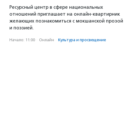
Ресурсный центр в сфере национальных
отношений приглашает на онлайн-квартирник
желающих познакомиться с мокшанской прозой
и поэзией.
Начало: 11:00
·
Онлайн
·
Культура и просвещение