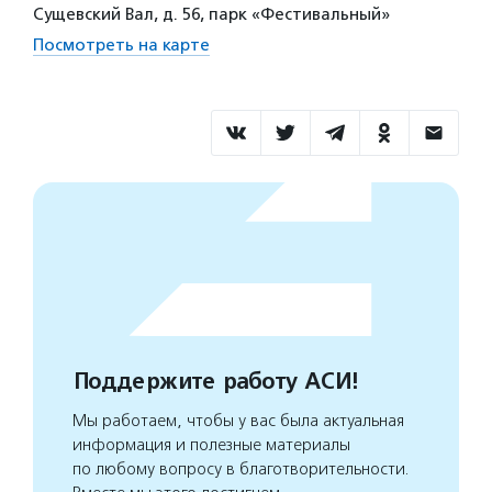
Сущевский Вал, д. 56, парк «Фестивальный»
Посмотреть на карте
Поддержите работу АСИ!
Мы работаем, чтобы у вас была актуальная
информация и полезные материалы
по любому вопросу в благотворительности.