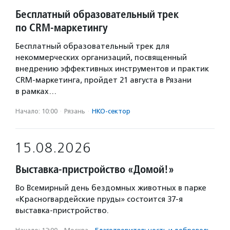
Бесплатный образовательный трек
по CRM-маркетингу
Бесплатный образовательный трек для
некоммерческих организаций, посвященный
внедрению эффективных инструментов и практик
CRM-маркетинга, пройдет 21 августа в Рязани
в рамках…
Начало: 10:00
·
Рязань
·
НКО-сектор
15.08.2026
Выставка-пристройство «Домой!»
Во Всемирный день бездомных животных в парке
«Красногвардейские пруды» состоится 37-я
выставка-пристройство.