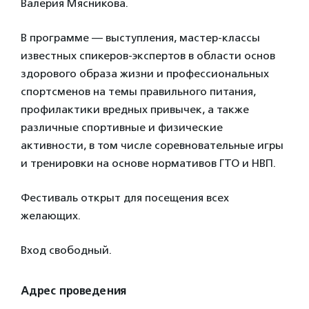
Валерия Мясникова.
В программе — выступления, мастер-классы
известных спикеров-экспертов в области основ
здорового образа жизни и профессиональных
спортсменов на темы правильного питания,
профилактики вредных привычек, а также
различные спортивные и физические
активности, в том числе соревновательные игры
и тренировки на основе нормативов ГТО и НВП.
Фестиваль открыт для посещения всех
желающих.
Вход свободный.
Адрес проведения