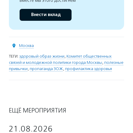
Вместе мы этого достигнем
Внести вклад
Москва
ТЕГИ:
здоровый образ жизни
,
Комитет общественных
связей и молодежной политики города Москвы
,
полезные
привычки
,
пропаганда ЗОЖ
,
профилактика здоровья
ЕЩЁ МЕРОПРИЯТИЯ
21.08.2026