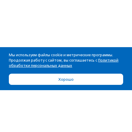
Мы используем файлы cookie и метрические программы.
Продолжая работу с сайтом, вы соглашаетесь с
Политикой
обработки персональных данных
Хорошо