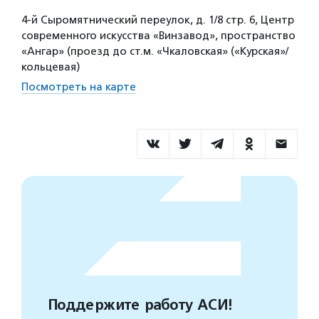
4-й Сыромятнический переулок, д. 1/8 стр. 6, Центр
современного искусства «Винзавод», пространство
«Ангар» (проезд до ст.м. «Чкаловская» («Курская»/
кольцевая)
Посмотреть на карте
Поддержите работу АСИ!