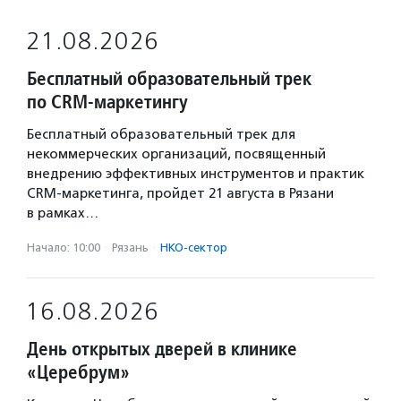
21.08.2026
Бесплатный образовательный трек
по CRM-маркетингу
Бесплатный образовательный трек для
некоммерческих организаций, посвященный
внедрению эффективных инструментов и практик
CRM-маркетинга, пройдет 21 августа в Рязани
в рамках…
Начало: 10:00
·
Рязань
·
НКО-сектор
16.08.2026
День открытых дверей в клинике
«Церебрум»