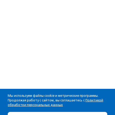
Мы используем файлы cookie и метрические программы.
Продолжая работу с сайтом, вы соглашаетесь с
Политикой
обработки персональных данных