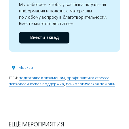
Мы работаем, чтобы у вас была актуальная
информация и полезные материалы
по любому вопросу в благотворительности.
Вместе мы этого достигнем
Внести вклад
Москва
ТЕГИ:
подготовка к экзаменам
,
профилактика стресса
,
психологическая поддержка
,
психологическая помощь
ЕЩЁ МЕРОПРИЯТИЯ