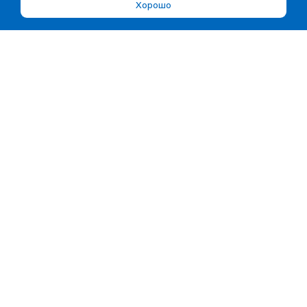
Хорошо