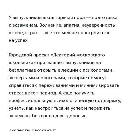
У выпускников школ горячая пора — подготовка
к экзаменам. Волнение, апатия, неуверенность
в себе, страх — все это мешает настроиться
на успех.
Городской проект «Лекторий московского
школьника» приглашает выпускников на
бесплатные открытые лекции с психологами,
экспертами и блогерами, которые помогут
справиться с переживаниями и минимизировать
стресс в этот период. А еще получить
профессиональную психологическую поддержку,
узнать, как настроиться на успех и пережить
экзамены без вреда для здоровья.
Эксперты расскажут: