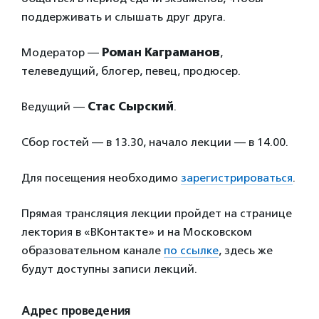
поддерживать и слышать друг друга.
Модератор —
Роман Каграманов
,
телеведущий, блогер, певец, продюсер.
Ведущий —
Стас Сырский
.
Сбор гостей — в 13.30, начало лекции — в 14.00.
Для посещения необходимо
зарегистрироваться
.
Прямая трансляция лекции пройдет на странице
лектория в «ВКонтакте» и на Московском
образовательном канале
по ссылке
, здесь же
будут доступны записи лекций.
Адрес проведения