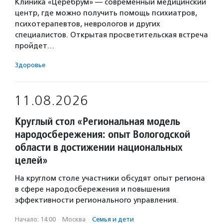
Клиника «Церебрум» — современный медицинский
центр, где можно получить помощь психиатров,
психотерапевтов, неврологов и других
специалистов. Открытая просветительская встреча
пройдет…
Здоровье
11.08.2026
Круглый стол «Региональная модель
народосбережения: опыт Вологодской
области в достижении национальных
целей»
На круглом столе участники обсудят опыт региона
в сфере народосбережения и повышения
эффективности регионального управления.
Начало: 14:00
·
Москва
·
Семья и дети