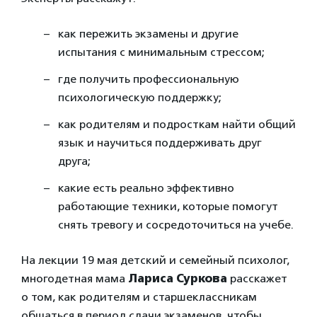
как пережить экзамены и другие
испытания с минимальным стрессом;
где получить профессиональную
психологическую поддержку;
как родителям и подросткам найти общий
язык и научиться поддерживать друг
друга;
какие есть реально эффективно
работающие техники, которые помогут
снять тревогу и сосредоточиться на учебе.
На лекции 19 мая детский и семейный психолог,
многодетная мама
Лариса Суркова
расскажет
о том, как родителям и старшеклассникам
общаться в период сдачи экзаменов, чтобы