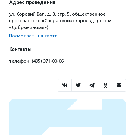
Адрес проведения
ул. Коровий Вал, д. 3, стр. 5, общественное
пространство «Среда своих» (проезд до ст.м.
«Добрынинская»)
Посмотреть на карте
Контакты
телефон: (495) 371-00-06