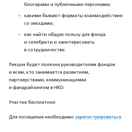
блогерами и публичными персонами;
какими бывают форматы взаимодействия
со звездами;
как найти общую пользу для фонда
и селебрити и заинтересовать
в сотрудничестве.
Лекция будет полезна руководителям фондов
и всем, кто занимается развитием,
партнерствами, коммуникациями
и фандрайзингом в НКО.
Участие бесплатное.
Для посещения необходимо
зарегистрироваться
.