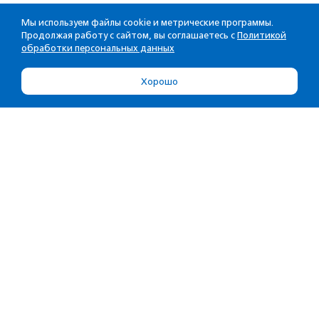
Мы используем файлы cookie и метрические программы.
Продолжая работу с сайтом, вы соглашаетесь с
Политикой
обработки персональных данных
Хорошо