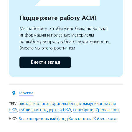
Поддержите работу АСИ!
Мы работаем, чтобы у вас была актуальная
информация и полезные материалы
по любому вопросу в благотворительности.
Вместе мы этого достигнем
Внести вклад
Москва
ТЕГИ:
звезды и благотворительность
,
коммуникации для
НКО
,
публичная поддержка НКО
,
селебрити
,
Среда своих
НКО:
Благотворительный фонд Константина Хабенского