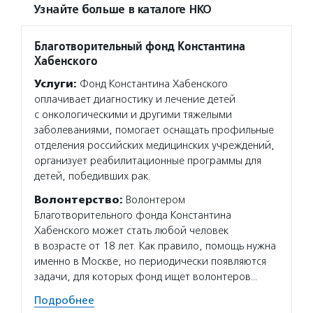
Узнайте больше в каталоге НКО
Благотворительный фонд Константина
Хабенского
Услуги:
Фонд Константина Хабенского
оплачивает диагностику и лечение детей
с онкологическими и другими тяжелыми
заболеваниями, помогает оснащать профильные
отделения российских медицинских учреждений,
организует реабилитационные программы для
детей, победивших рак.
Волонтерство:
Волонтером
Благотворительного фонда Константина
Хабенского может стать любой человек
в возрасте от 18 лет. Как правило, помощь нужна
именно в Москве, но периодически появляются
задачи, для которых фонд ищет волонтеров…
Подробнее