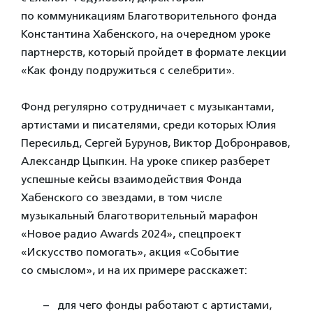
по коммуникациям Благотворительного фонда
Константина Хабенского, на очередном уроке
партнерств, который пройдет в формате лекции
«Как фонду подружиться с селебрити».
Фонд регулярно сотрудничает с музыкантами,
артистами и писателями, среди которых Юлия
Пересильд, Сергей Бурунов, Виктор Добронравов,
Александр Цыпкин. На уроке спикер разберет
успешные кейсы взаимодействия Фонда
Хабенского со звездами, в том числе
музыкальный благотворительный марафон
«Новое радио Awards 2024», спецпроект
«Искусство помогать», акция «Событие
со смыслом», и на их примере расскажет:
для чего фонды работают с артистами,