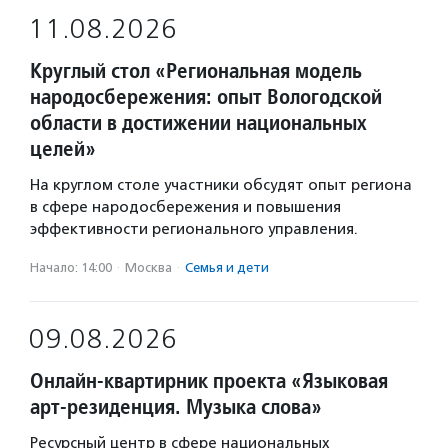
11.08.2026
Круглый стол «Региональная модель
народосбережения: опыт Вологодской
области в достижении национальных
целей»
На круглом столе участники обсудят опыт региона
в сфере народосбережения и повышения
эффективности регионального управления.
Начало: 14:00
·
Москва
·
Семья и дети
09.08.2026
Онлайн-квартирник проекта «Языковая
арт-резиденция. Музыка слова»
Ресурсный центр в сфере национальных