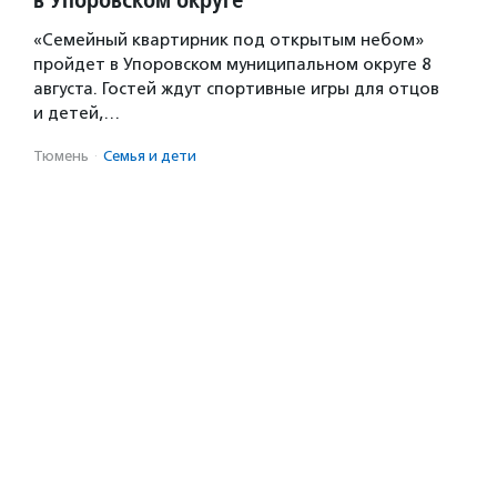
«Семейный квартирник под открытым небом»
пройдет в Упоровском муниципальном округе 8
августа. Гостей ждут спортивные игры для отцов
и детей,…
Тюмень
·
Семья и дети