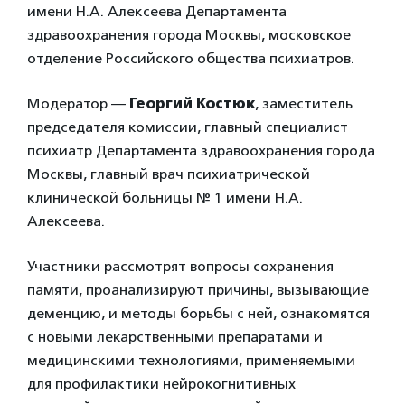
имени Н.А. Алексеева Департамента
здравоохранения города Москвы, московское
отделение Российского общества психиатров.
Модератор —
Георгий Костюк
, заместитель
председателя комиссии, главный специалист
психиатр Департамента здравоохранения города
Москвы, главный врач психиатрической
клинической больницы № 1 имени Н.А.
Алексеева.
Участники рассмотрят вопросы сохранения
памяти, проанализируют причины, вызывающие
деменцию, и методы борьбы с ней, ознакомятся
с новыми лекарственными препаратами и
медицинскими технологиями, применяемыми
для профилактики нейрокогнитивных