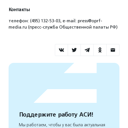
Контакты
телефон: (495) 132-53-03, e-mail: press@oprf-
media.ru (пресс-служба Общественной палаты РФ)
Поддержите работу АСИ!
Мы работаем, чтобы у вас была актуальная