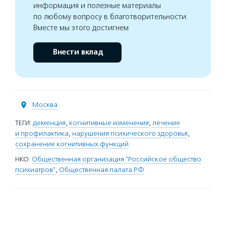
информация и полезные материалы
по любому вопросу в благотворительности.
Вместе мы этого достигнем
Внести вклад
Москва
ТЕГИ:
деменция
,
когнитивные изменения
,
лечение
и профилактика
,
нарушения психического здоровья
,
сохранение когнитивных функций
НКО:
Общественная организация "Российское общество
психиатров"
,
Общественная палата РФ