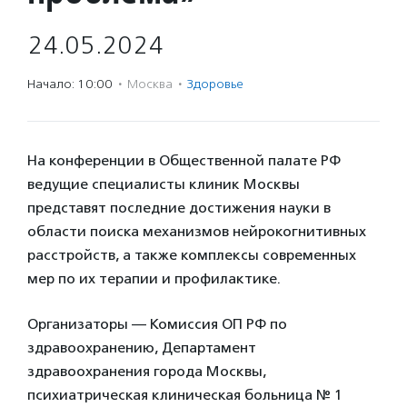
24.05.2024
Начало: 10:00
·
Москва
·
Здоровье
На конференции в Общественной палате РФ
ведущие специалисты клиник Москвы
представят последние достижения науки в
области поиска механизмов нейрокогнитивных
расстройств, а также комплексы современных
мер по их терапии и профилактике.
Организаторы — Комиссия ОП РФ по
здравоохранению, Департамент
здравоохранения города Москвы,
психиатрическая клиническая больница № 1