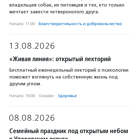
владельцев собак, их питомцев и тех, кто только
мечтает завести четвероногого друга.
Начало: 11:00
·
Благотвори­тель­ность и доброволь­чест­во
13.08.2026
«Живая линия»: открытый лекторий
Бесплатный еженедельный лекторий о психологии
поможет взглянуть на собственную жизнь под
другим углом.
Начало: 19:00
·
Онлайн
·
Здоровье
08.08.2026
Семейный праздник под открытым небом
в Упоровском округе