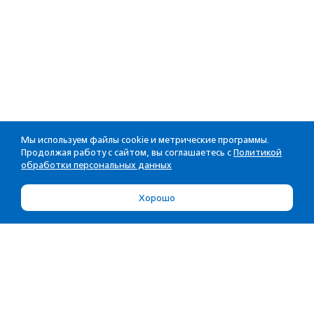
Мы используем файлы cookie и метрические программы.
Продолжая работу с сайтом, вы соглашаетесь с
Политикой
обработки персональных данных
Хорошо