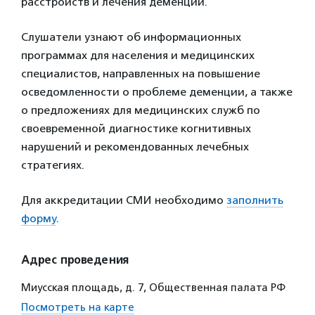
расстройств и лечения деменций.
Слушатели узнают об информационных
программах для населения и медицинских
специалистов, направленных на повышение
осведомленности о проблеме деменции, а также
о предложениях для медицинских служб по
своевременной диагностике когнитивных
нарушений и рекомендованных лечебных
стратегиях.
Для аккредитации СМИ необходимо
заполнить
форму
.
Адрес проведения
Миусская площадь, д. 7, Общественная палата РФ
Посмотреть на карте