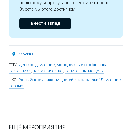
по любому вопросу в благотворительности.
Вместе мы этого достигнем
Внести вклад
Москва
ТЕГИ:
детское движение
,
молодежные сообщества
,
наставники
,
наставничество
,
национальные цели
НКО:
Российское движение детей и молодежи "Движение
первых"
ЕЩЁ МЕРОПРИЯТИЯ