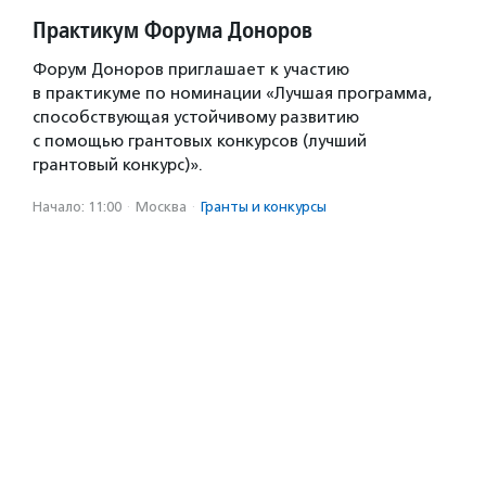
Практикум Форума Доноров
Форум Доноров приглашает к участию
в практикуме по номинации «Лучшая программа,
способствующая устойчивому развитию
с помощью грантовых конкурсов (лучший
грантовый конкурс)».
Начало: 11:00
·
Москва
·
Гранты и конкурсы