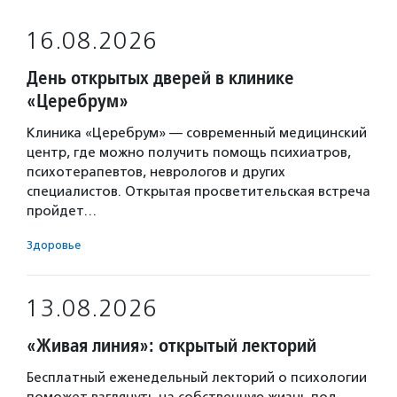
16.08.2026
День открытых дверей в клинике
«Церебрум»
Клиника «Церебрум» — современный медицинский
центр, где можно получить помощь психиатров,
психотерапевтов, неврологов и других
специалистов. Открытая просветительская встреча
пройдет…
Здоровье
13.08.2026
«Живая линия»: открытый лекторий
Бесплатный еженедельный лекторий о психологии