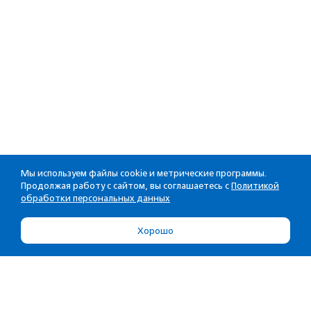
Мы используем файлы cookie и метрические программы.
Продолжая работу с сайтом, вы соглашаетесь с
Политикой
обработки персональных данных
Хорошо