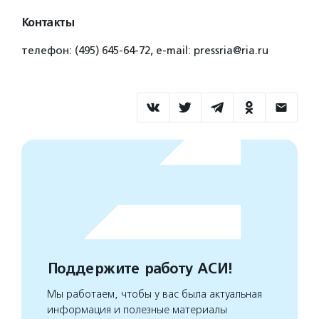
Контакты
телефон: (495) 645-64-72, е-mail: pressria@ria.ru
Поддержите работу АСИ!
Мы работаем, чтобы у вас была актуальная
информация и полезные материалы