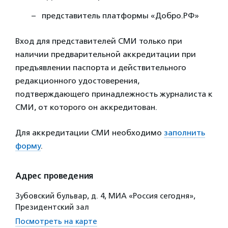
представитель платформы «Добро.РФ»
Вход для представителей СМИ только при
наличии предварительной аккредитации при
предъявлении паспорта и действительного
редакционного удостоверения,
подтверждающего принадлежность журналиста к
СМИ, от которого он аккредитован.
Для аккредитации СМИ необходимо
заполнить
форму
.
Адрес проведения
Зубовский бульвар, д. 4, МИА «Россия сегодня»,
Президентский зал
Посмотреть на карте