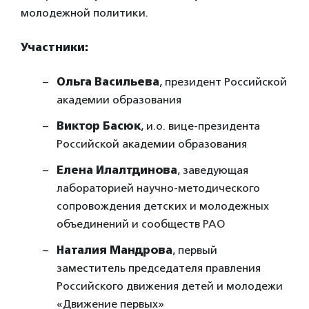
молодежной политики.
Участники:
Ольга Васильева
, президент Российской
академии образования
Виктор Басюк
, и.о. вице-президента
Российской академии образования
Елена Илалтдинова
, заведующая
лабораторией научно-методического
сопровождения детских и молодежных
объединений и сообществ РАО
Наталия Мандрова
, первый
заместитель председателя правления
Российского движения детей и молодежи
«Движение первых»