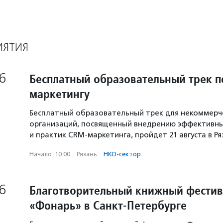
ИЯТИЯ
6
Бесплатный образовательный трек п
маркетингу
Бесплатный образовательный трек для некоммерч
организаций, посвященный внедрению эффективны
и практик CRM-маркетинга, пройдет 21 августа в Р
Начало: 10:00
·
Рязань
·
НКО-сектор
6
Благотворительный книжный фестив
«Фонарь» в Санкт-Петербурге