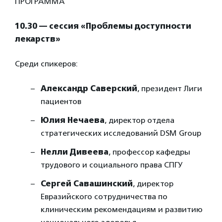
ПРОГРАММА
10.30 — сессия «Проблемы доступности
лекарств»
Среди спикеров:
Александр Саверский
, президент Лиги
пациентов
Юлия Нечаева
, директор отдела
стратегических исследований DSM Group
Нелли Дивеева
, профессор кафедры
трудового и социального права СПГУ
Сергей Савашинский
, директор
Евразийского сотрудничества по
клиническим рекомендациям и развитию