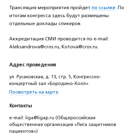
Трансляция мероприятия пройдет
по ссылке
. По
итогам конгресса здесь будут размещены
отдельные доклады спикеров.
Аккредитация СМИ проводится по e-mail:
Aleksandrova@cros.ru, Кotova@cros.ru.
Адрес проведения
ул. Русаковская, д. 13, стр. 5, Конгрессно-
концертный зал «Бородино-Холл»
Посмотреть на карте
Контакты
e-mail: liga@ligap.ru (Общероссийская
общественная организация «Лига защитников
пациентов»)