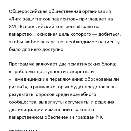
Общероссийская общественная организация
«Лига защитников пациентов» приглашает на
XVIII Всероссийский конгресс «Право на
лекарство», основная цель которого — добиться,
чтобы любое лекарство, необходимое пациенту,
было для него доступно.
Программа включает два тематических блока:
«Проблемы доступности лекарств» и
«Немедицинские переключения: обоснованы ли
риски?», в рамках которых будут представлены
результаты опросов среди врачебного
сообщества, выдвинуты аргументы и решения
для инициации изменений в законе о
лекарственном обеспечении граждан РФ.