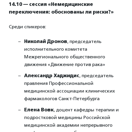
14.10 — сессия «Немедицинские
переключения: обоснованы ли риски?»
Среди спикеров:
Николай Дронов
, председатель
исполнительного комитета
Межрегионального общественного
движения «Движение против рака»
Александр Хаджидис
, председатель
правления Профессиональной
медицинской ассоциации клинических
фармакологов Санкт-Петербурга
Елена Вовк
, доцент кафедры терапии и
подростковой медицины Российской
медицинской академии непрерывного