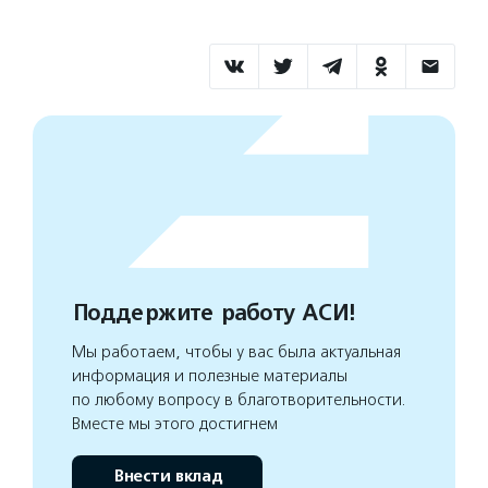
Поддержите работу АСИ!
Мы работаем, чтобы у вас была актуальная
информация и полезные материалы
по любому вопросу в благотворительности.
Вместе мы этого достигнем
Внести вклад