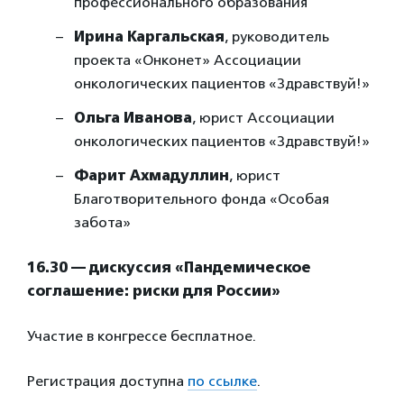
профессионального образования
Ирина Каргальская
, руководитель
проекта «Онконет» Ассоциации
онкологических пациентов «Здравствуй!»
Ольга Иванова
, юрист Ассоциации
онкологических пациентов «Здравствуй!»
Фарит Ахмадуллин
, юрист
Благотворительного фонда «Особая
забота»
16.30 — дискуссия «Пандемическое
соглашение: риски для России»
Участие в конгрессе бесплатное.
Регистрация доступна
по ссылке
.