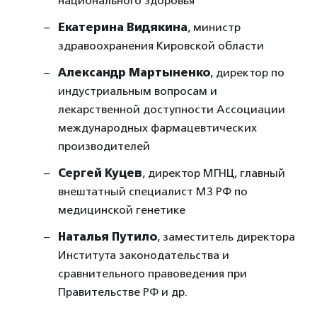
национального здоровья
Екатерина Видякина
, министр
здравоохранения Кировской области
Александр Мартыненко
, директор по
индустриальным вопросам и
лекарственной доступности Ассоциации
международных фармацевтических
производителей
Сергей Куцев
, директор МГНЦ, главный
внештатный специалист МЗ РФ по
медицинской генетике
Наталья Путило
, заместитель директора
Института законодательства и
сравнительного правоведения при
Правительстве РФ и др.