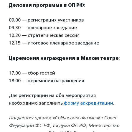
Деловая программа в ОП РФ
:
09.00 — регистрация участников
09.30 — пленарное заседание
10.30 — стратегическая сессия
12.15 — итоговое пленарное заседание
Церемония награждения в Малом театре
:
17.00 — сбор гостей
18.00 — церемония награждения
Для регистрации на оба мероприятия
необходимо заполнить
форму аккредитации
.
Поддержку премии «СоУчастие» оказывают Совет
Федерации ФС РФ, Госдума ФС РФ, Министерство