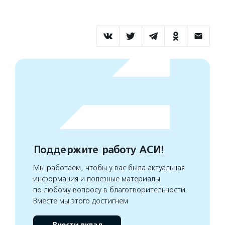
Поддержите работу АСИ!
Мы работаем, чтобы у вас была актуальная
информация и полезные материалы
по любому вопросу в благотворительности.
Вместе мы этого достигнем