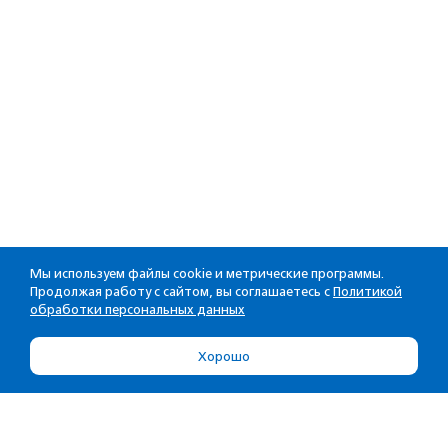
Мы используем файлы cookie и метрические программы.
Продолжая работу с сайтом, вы соглашаетесь с
Политикой
обработки персональных данных
Хорошо