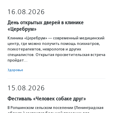
16.08.2026
День открытых дверей в клинике
«Церебрум»
Клиника «Церебрум» — современный медицинский
центр, где можно получить помощь психиатров,
психотерапевтов, неврологов и других
специалистов. Открытая просветительская встреча
пройдет…
Здоровье
15.08.2026
Фестиваль «Человек собаке друг»
В Ропшинском сельском поселении (Ленинградская