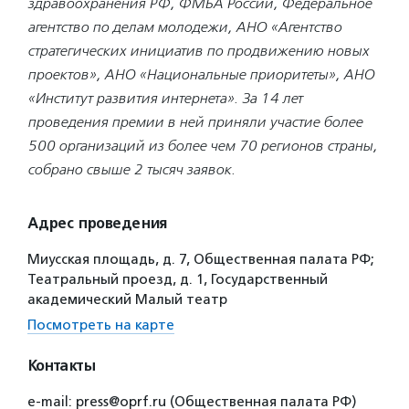
здравоохранения РФ, ФМБА России, Федеральное
агентство по делам молодежи, АНО «Агентство
стратегических инициатив по продвижению новых
проектов», АНО «Национальные приоритеты», АНО
«Институт развития интернета». За 14 лет
проведения премии в ней приняли участие более
500 организаций из более чем 70 регионов страны,
собрано свыше 2 тысяч заявок.
Адрес проведения
Миусская площадь, д. 7, Общественная палата РФ;
Театральный проезд, д. 1, Государственный
академический Малый театр
Посмотреть на карте
Контакты
e-mail: press@oprf.ru (Общественная палата РФ)