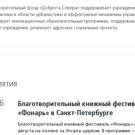
орительный фонд «Доброта Севера» поддерживает учреждения
актики в области урбанистики и эффективные механизмы управ
ирует инновационные образовательные программы, поддержив
 учреждения, реализует адресные социальные проекты.
ИЯТИЯ
6
Благотворительный книжный фестив
«Фонарь» в Санкт-Петербурге
Благотворительный книжный фестиваль «Фонарь» с
августа на поляне за Упсала-цирком. В программе 