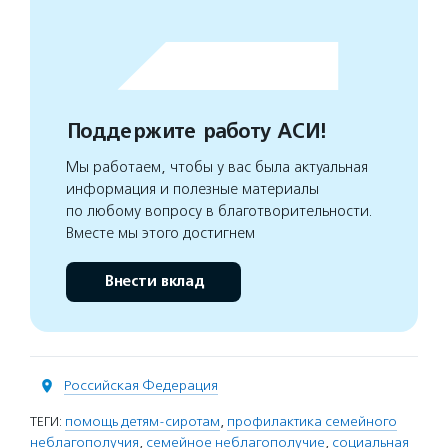
Поддержите работу АСИ!
Мы работаем, чтобы у вас была актуальная
информация и полезные материалы
по любому вопросу в благотворительности.
Вместе мы этого достигнем
Внести вклад
Российская Федерация
ТЕГИ:
помощь детям-сиротам
,
профилактика семейного
неблагополучия
,
семейное неблагополучие
,
социальная