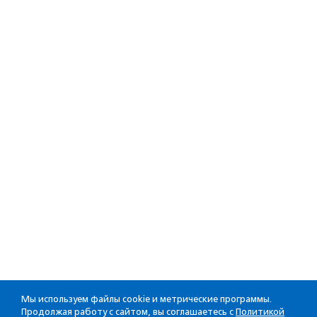
Мы используем файлы cookie и метрические программы.
Продолжая работу с сайтом, вы соглашаетесь с
Политикой