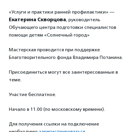
«Услуги и практики ранней профилактики» —
Екатерина Скворцова
, руководитель
Обучающего центра подготовки специалистов
помощи детям «Солнечный город»
Мастерская проводится при поддержке
Благотворительного фонда Владимира Потанина.
Присоединиться могут все заинтересованные в
теме.
Участие бесплатное.
Начало в 11.00 (по московскому времени).
Для получения ссылки на подключение
необходимо
зарегистрироваться
.