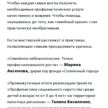
Чтобы каждая семья могла получить
необходимые профилактические услуги
качественно и вовремя. Чтобы помощь
оказывалась до того, как семейный кризис стал
практически необратимым.
Гости мастерской расскажут о практиках,
позволяющих семьям преодолевать кризисы.
«Семейное неблагополучие. Точки
профессионального роста» —
Марина
Аксенова,
директор фонда «Солнечный город»
«Промежуточные итоги реализации проекта
«Профилактика социального сиротства среди
детей в возрасте от 0 до 4 лет» на территории
пилотных регионов» —
Галина Василенко
,