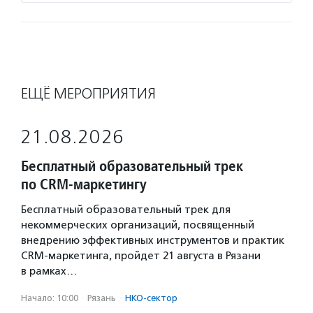
ЕЩЁ МЕРОПРИЯТИЯ
21.08.2026
Бесплатный образовательный трек
по CRM-маркетингу
Бесплатный образовательный трек для
некоммерческих организаций, посвященный
внедрению эффективных инструментов и практик
CRM-маркетинга, пройдет 21 августа в Рязани
в рамках…
Начало: 10:00
·
Рязань
·
НКО-сектор