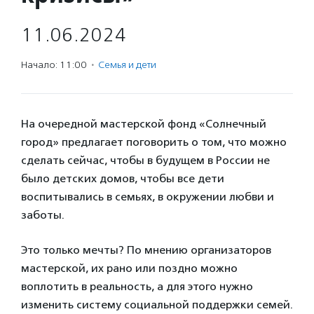
11.06.2024
Начало: 11:00
·
Семья и дети
На очередной мастерской фонд «Солнечный
город» предлагает поговорить о том, что можно
сделать сейчас, чтобы в будущем в России не
было детских домов, чтобы все дети
воспитывались в семьях, в окружении любви и
заботы.
Это только мечты? По мнению организаторов
мастерской, их рано или поздно можно
воплотить в реальность, а для этого нужно
изменить систему социальной поддержки семей.