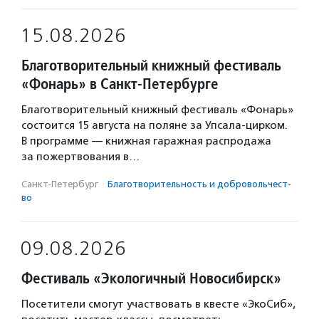
15.08.2026
Благотворительный книжный фестиваль
«Фонарь» в Санкт-Петербурге
Благотворительный книжный фестиваль «Фонарь»
состоится 15 августа на поляне за Упсала-цирком.
В программе — книжная гаражная распродажа
за пожертвования в…
Санкт-Петербург
·
Благотвори­тель­ность и доброволь­чест­
во
09.08.2026
Фестиваль «Экологичный Новосибирск»
Посетители смогут участвовать в квесте «ЭкоСиб»,