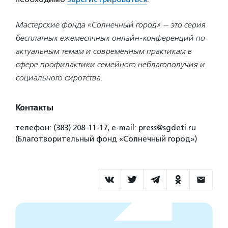
Мастерские фонда «Солнечный город» — это серия
бесплатных ежемесячных онлайн-конференций по
актуальным темам и современным практикам в
сфере профилактики семейного неблагополучия и
социального сиротства.
Контакты
телефон: (383) 208-11-17, e-mail: press@sgdeti.ru
(Благотворительный фонд «Солнечный город»)