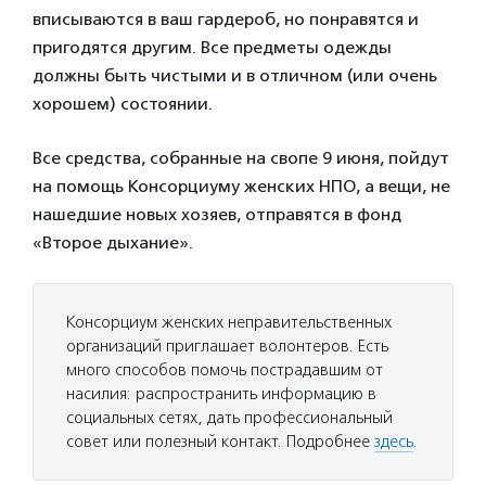
вписываются в ваш гардероб, но понравятся и
пригодятся другим. Все предметы одежды
должны быть чистыми и в отличном (или очень
хорошем) состоянии.
Все средства, собранные на свопе 9 июня, пойдут
на помощь Консорциуму женских НПО, а вещи, не
нашедшие новых хозяев, отправятся в фонд
«Второе дыхание».
Консорциум женских неправительственных
организаций приглашает волонтеров. Есть
много способов помочь пострадавшим от
насилия: распространить информацию в
социальных сетях, дать профессиональный
совет или полезный контакт. Подробнее
здесь
.