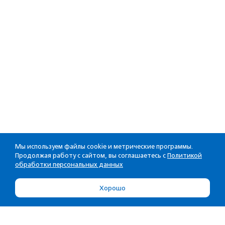
Мы используем файлы cookie и метрические программы.
Продолжая работу с сайтом, вы соглашаетесь с
Политикой
обработки персональных данных
Хорошо