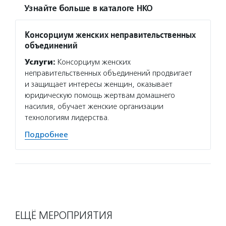
Узнайте больше в каталоге НКО
Консорциум женских неправительственных
объединений
Услуги:
Консорциум женских
неправительственных объединений продвигает
и защищает интересы женщин, оказывает
юридическую помощь жертвам домашнего
насилия, обучает женские организации
технологиям лидерства.
Подробнее
ЕЩЁ МЕРОПРИЯТИЯ