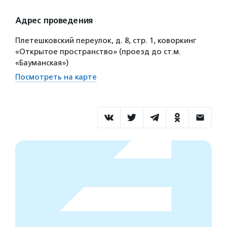
Адрес проведения
Плетешковский переулок, д. 8, стр. 1, коворкинг
«Открытое пространство» (проезд до ст.м.
«Бауманская»)
Посмотреть на карте