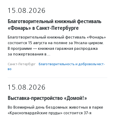
15.08.2026
Благотворительный книжный фестиваль
«Фонарь» в Санкт-Петербурге
Благотворительный книжный фестиваль «Фонарь»
состоится 15 августа на поляне за Упсала-цирком.
В программе — книжная гаражная распродажа
за пожертвования в…
Санкт-Петербург
·
Благотвори­тель­ность и доброволь­чест­
во
15.08.2026
Выставка-пристройство «Домой!»
Во Всемирный день бездомных животных в парке
«Красногвардейские пруды» состоится 37-я