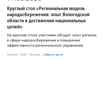
Круглый стол «Региональная модель
народосбережения: опыт Вологодской
области в достижении национальных
целей»
На круглом столе участники обсудят опыт региона
в сфере народосбережения и повышения
эффективности регионального управления.
Начало: 14:00
·
Москва
·
Семья и дети