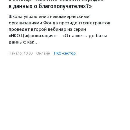
в данных о благополучателях?»
Школа управления некоммерческими
организациями Фонда президентских грантов
проведет второй вебинар из серии
«НКО.Цифровизация» — «От анкеты до базы
данных: как…
Начало: 10:00
·
Онлайн
·
НКО-сектор