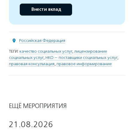
Внести вклад
Российская Федерация
ТЕГИ:
качество социальных услуг
,
лицензирование
социальных услуг
,
НКО — поставщики социальных услуг
,
правовая консультация
,
правовое информирование
ЕЩЁ МЕРОПРИЯТИЯ
21.08.2026