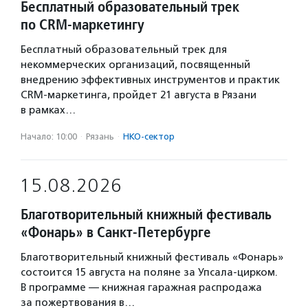
Бесплатный образовательный трек
по CRM-маркетингу
Бесплатный образовательный трек для
некоммерческих организаций, посвященный
внедрению эффективных инструментов и практик
CRM-маркетинга, пройдет 21 августа в Рязани
в рамках…
Начало: 10:00
·
Рязань
·
НКО-сектор
15.08.2026
Благотворительный книжный фестиваль
«Фонарь» в Санкт-Петербурге
Благотворительный книжный фестиваль «Фонарь»
состоится 15 августа на поляне за Упсала-цирком.
В программе — книжная гаражная распродажа
за пожертвования в…