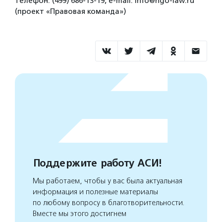
телефон: (499) 686-13-19, e-mail: info@ngo-law.ru
(проект «Правовая команда»)
Поддержите работу АСИ!
Мы работаем, чтобы у вас была актуальная
информация и полезные материалы
по любому вопросу в благотворительности.
Вместе мы этого достигнем