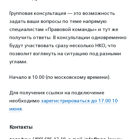
Групповая консультация — это возможность
задать ваши вопросы по теме напрямую
специалистам «Правовой команды» и тут же
получить ответы. В консультации одновременно
будут участвовать сразу несколько НКО, что
позволит взглянуть на ситуацию под разными
углами.
Начало в 10.00 (по московскому времени).
Для получения ссылки на подключение
необходимо
зарегистрироваться до 17.00 10
июня
.
Контакты