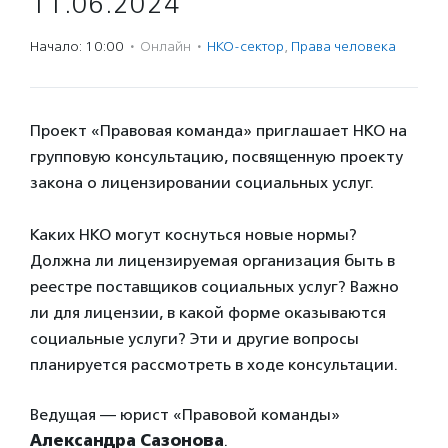
11.06.2024
Начало: 10:00
·
Онлайн
·
НКО-сектор
,
Права человека
Проект «Правовая команда» приглашает НКО на
групповую консультацию, посвященную проекту
закона о лицензировании социальных услуг.
Каких НКО могут коснуться новые нормы?
Должна ли лицензируемая организация быть в
реестре поставщиков социальных услуг? Важно
ли для лицензии, в какой форме оказываются
социальные услуги? Эти и другие вопросы
планируется рассмотреть в ходе консультации.
Ведущая — юрист «Правовой команды»
Александра Сазонова
.