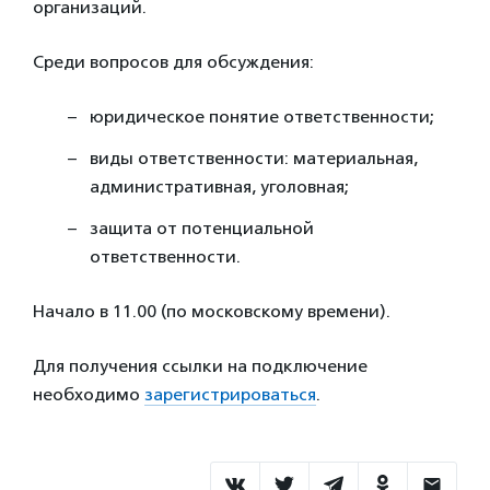
организаций.
Среди вопросов для обсуждения:
юридическое понятие ответственности;
виды ответственности: материальная,
административная, уголовная;
защита от потенциальной
ответственности.
Начало в 11.00 (по московскому времени).
Для получения ссылки на подключение
необходимо
зарегистрироваться
.