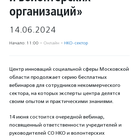
организаций»
14.06.2024
Начало: 11:00
·
Онлайн
·
НКО-сектор
Центр инноваций социальной сферы Московской
области продолжает серию бесплатных
вебинаров для сотрудников некоммерческого
сектора, на которых эксперты центра делятся
своим опытом и практическими знаниями.
14 июня состоится очередной вебинар,
посвященный ответственности учредителей и
руководителей СО НКО и волонтерских