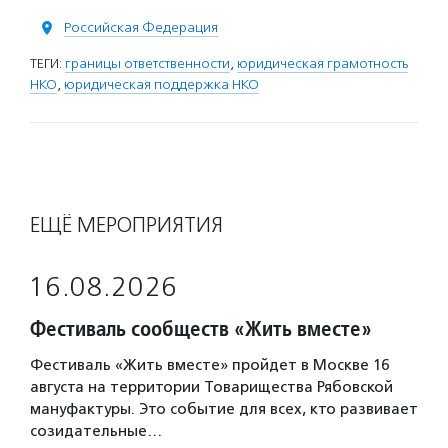
Российская Федерация
ТЕГИ:
границы ответственности
,
юридическая грамотность
НКО
,
юридическая поддержка НКО
ЕЩЁ МЕРОПРИЯТИЯ
16.08.2026
Фестиваль сообществ «Жить вместе»
Фестиваль «Жить вместе» пройдет в Москве 16
августа на территории Товарищества Рябовской
мануфактуры. Это событие для всех, кто развивает
созидательные…