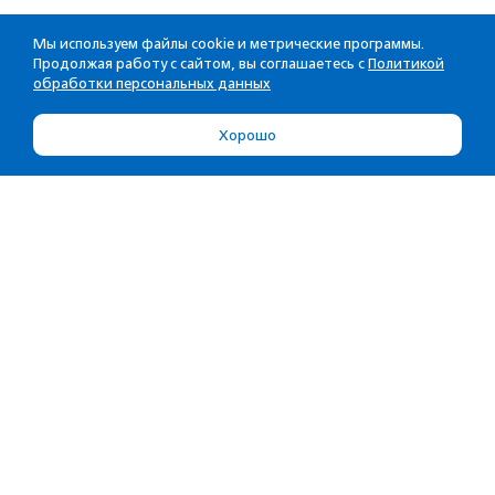
Мы используем файлы cookie и метрические программы.
Продолжая работу с сайтом, вы соглашаетесь с
Политикой
обработки персональных данных
Хорошо