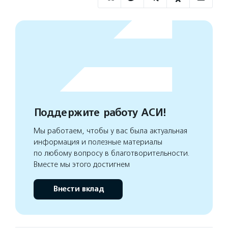
Поддержите работу АСИ!
Мы работаем, чтобы у вас была актуальная
информация и полезные материалы
по любому вопросу в благотворительности.
Вместе мы этого достигнем
Внести вклад