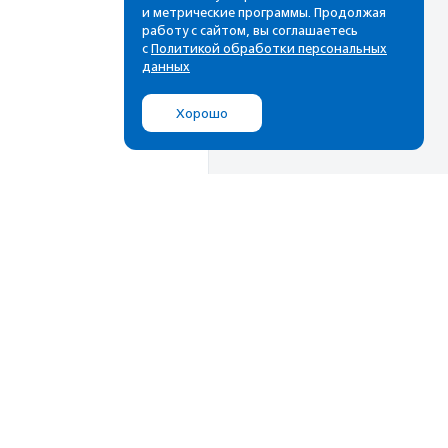
и метрические программы. Продолжая
работу с сайтом, вы соглашаетесь
с
Политикой обработки персональных
данных
Хорошо