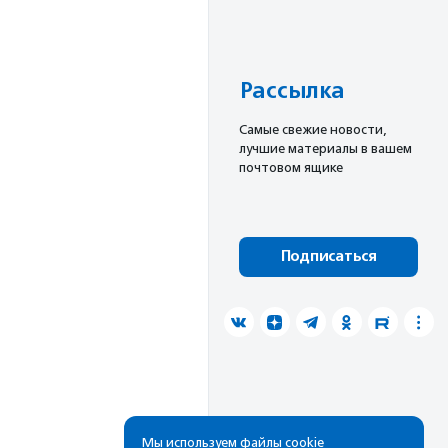
Рассылка
Cамые свежие новости,
лучшие материалы в вашем
почтовом ящике
Подписаться
Мы используем файлы cookie