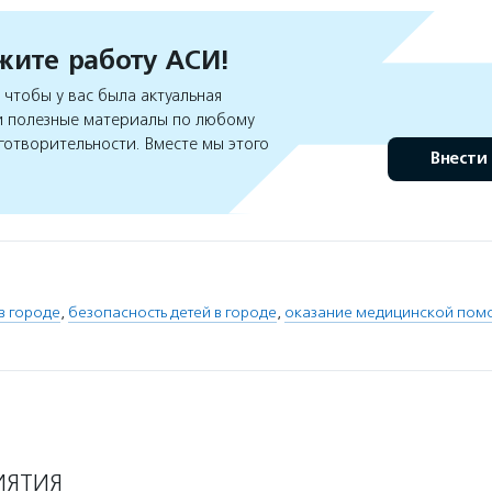
ите работу АСИ!
чтобы у вас была актуальная
 полезные материалы по любому
готворительности. Вместе мы этого
Внести
в городе
,
безопасность детей в городе
,
оказание медицинской пом
ИЯТИЯ