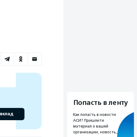
Попасть в ленту
 вклад
Как попасть в новости
АСИ? Пришлите
материал о вашей
организации, новость,