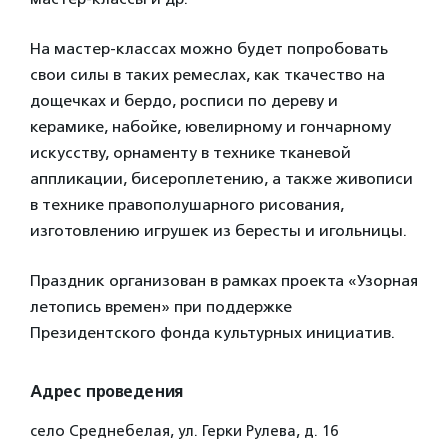
На мастер-классах можно будет попробовать
свои силы в таких ремеслах, как ткачество на
дощечках и бердо, росписи по дереву и
керамике, набойке, ювелирному и гончарному
искусству, орнаменту в технике тканевой
аппликации, бисероплетению, а также живописи
в технике правополушарного рисования,
изготовлению игрушек из бересты и игольницы.
Праздник организован в рамках проекта «Узорная
летопись времен» при поддержке
Президентского фонда культурных инициатив.
Адрес проведения
село Среднебелая, ул. Герки Рулева, д. 16