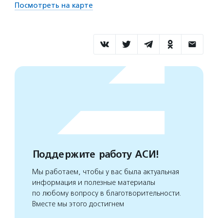
Посмотреть на карте
Поддержите работу АСИ!
Мы работаем, чтобы у вас была актуальная
информация и полезные материалы
по любому вопросу в благотворительности.
Вместе мы этого достигнем