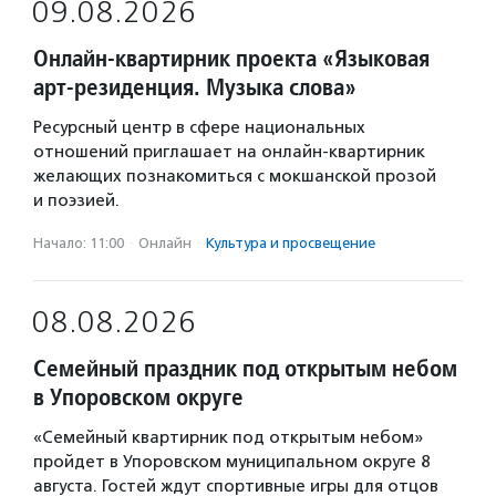
09.08.2026
Онлайн-квартирник проекта «Языковая
арт-резиденция. Музыка слова»
Ресурсный центр в сфере национальных
отношений приглашает на онлайн-квартирник
желающих познакомиться с мокшанской прозой
и поэзией.
Начало: 11:00
·
Онлайн
·
Культура и просвещение
08.08.2026
Семейный праздник под открытым небом
в Упоровском округе
«Семейный квартирник под открытым небом»
пройдет в Упоровском муниципальном округе 8
августа. Гостей ждут спортивные игры для отцов