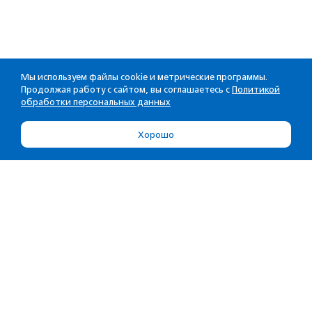
Мы используем файлы cookie и метрические программы.
Продолжая работу с сайтом, вы соглашаетесь с
Политикой
обработки персональных данных
Хорошо