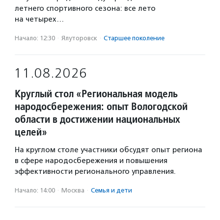
летнего спортивного сезона: все лето
на четырех…
Начало: 12:30
·
Ялуторовск
·
Старшее поколение
11.08.2026
Круглый стол «Региональная модель
народосбережения: опыт Вологодской
области в достижении национальных
целей»
На круглом столе участники обсудят опыт региона
в сфере народосбережения и повышения
эффективности регионального управления.
Начало: 14:00
·
Москва
·
Семья и дети