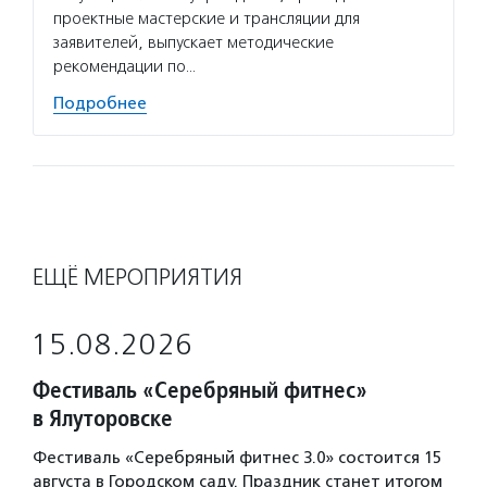
проектные мастерские и трансляции для
заявителей, выпускает методические
рекомендации по…
Подробнее
ЕЩЁ МЕРОПРИЯТИЯ
15.08.2026
Фестиваль «Серебряный фитнес»
в Ялуторовске
Фестиваль «Серебряный фитнес 3.0» состоится 15
августа в Городском саду. Праздник станет итогом