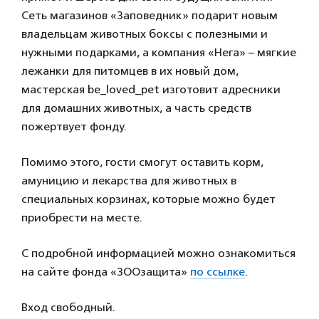
Сеть магазинов «Заповедник» подарит новым
владельцам животных боксы с полезными и
нужными подарками, а компания «Нега» – мягкие
лежанки для питомцев в их новый дом,
мастерская be_loved_pet изготовит адресники
для домашних животных, а часть средств
пожертвует фонду.
Помимо этого, гости смогут оставить корм,
амуницию и лекарства для животных в
специальных корзинах, которые можно будет
приобрести на месте.
С подробной информацией можно ознакомиться
на сайте фонда «ЗООзащита»
по ссылке
.
Вход свободный.