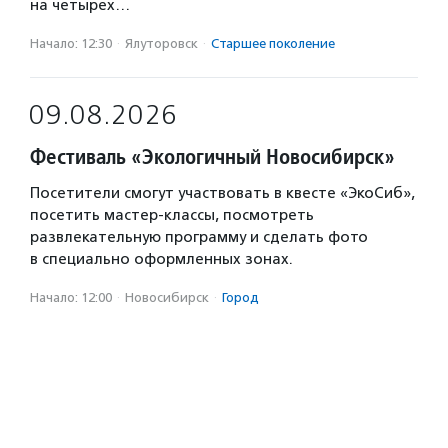
на четырех…
Начало: 12:30
·
Ялуторовск
·
Старшее поколение
09.08.2026
Фестиваль «Экологичный Новосибирск»
Посетители смогут участвовать в квесте «ЭкоСиб»,
посетить мастер-классы, посмотреть
развлекательную программу и сделать фото
в специально оформленных зонах.
Начало: 12:00
·
Новосибирск
·
Город