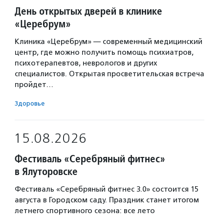
День открытых дверей в клинике
«Церебрум»
Клиника «Церебрум» — современный медицинский
центр, где можно получить помощь психиатров,
психотерапевтов, неврологов и других
специалистов. Открытая просветительская встреча
пройдет…
Здоровье
15.08.2026
Фестиваль «Серебряный фитнес»
в Ялуторовске
Фестиваль «Серебряный фитнес 3.0» состоится 15
августа в Городском саду. Праздник станет итогом
летнего спортивного сезона: все лето