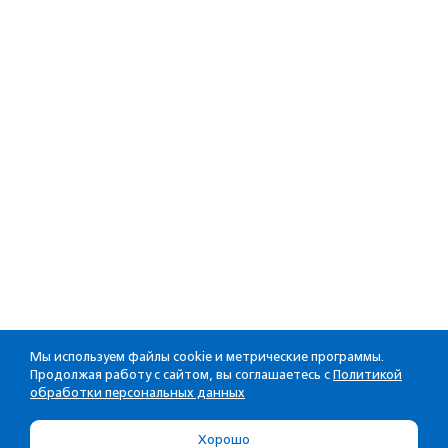
Мы используем файлы cookie и метрические программы.
Продолжая работу с сайтом, вы соглашаетесь с
Политикой
обработки персональных данных
Хорошо