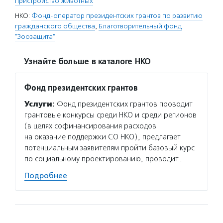
пристройство животных
НКО:
Фонд-оператор президентских грантов по развитию
гражданского общества
,
Благотворительный фонд
"Зоозащита"
Узнайте больше в каталоге НКО
Фонд президентских грантов
Услуги:
Фонд президентских грантов проводит
грантовые конкурсы среди НКО и среди регионов
(в целях софинансирования расходов
на оказание поддержки СО НКО), предлагает
потенциальным заявителям пройти базовый курс
по социальному проектированию, проводит…
Подробнее