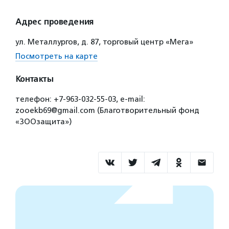
Адрес проведения
ул. Металлургов, д. 87, торговый центр «Мега»
Посмотреть на карте
Контакты
телефон: +7-963-032-55-03, e-mail:
zooekb69@gmail.com (Благотворительный фонд
«ЗООзащита»)