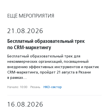
ЕЩЁ МЕРОПРИЯТИЯ
21.08.2026
Бесплатный образовательный трек
по CRM-маркетингу
Бесплатный образовательный трек для
некоммерческих организаций, посвященный
внедрению эффективных инструментов и практик
CRM-маркетинга, пройдет 21 августа в Рязани
в рамках…
Начало: 10:00
·
Рязань
·
НКО-сектор
16.08.2026