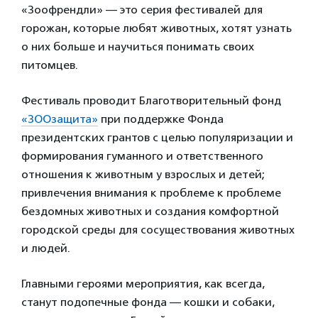
«Зоофрендли» — это серия фестивалей для
горожан, которые любят животных, хотят узнать
о них больше и научиться понимать своих
питомцев.
Фестиваль проводит Благотворительный фонд
«ЗООзащита»
при поддержке Фонда
президентских грантов с целью популяризации и
формирования гуманного и ответственного
отношения к животным у взрослых и детей;
привлечения внимания к проблеме к проблеме
бездомных животных и создания комфортной
городской среды для сосуществования животных
и людей.
Главными героями мероприятия, как всегда,
станут подопечные фонда — кошки и собаки,