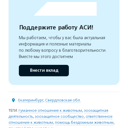
Поддержите работу АСИ!
Мы работаем, чтобы у вас была актуальная
информация и полезные материалы
по любому вопросу в благотворительности.
Вместе мы этого достигнем
Внести вклад
Екатеринбург
,
Свердловская обл.
ТЕГИ:
гуманное отношение к животным
,
зоозащитная
деятельность
,
зоозащитное сообщество
,
ответственное
отношение к животным
,
помощь бездомным животным
,