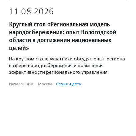
11.08.2026
Круглый стол «Региональная модель
народосбережения: опыт Вологодской
области в достижении национальных
целей»
На круглом столе участники обсудят опыт региона
в сфере народосбережения и повышения
эффективности регионального управления.
Начало: 14:00
·
Москва
·
Семья и дети