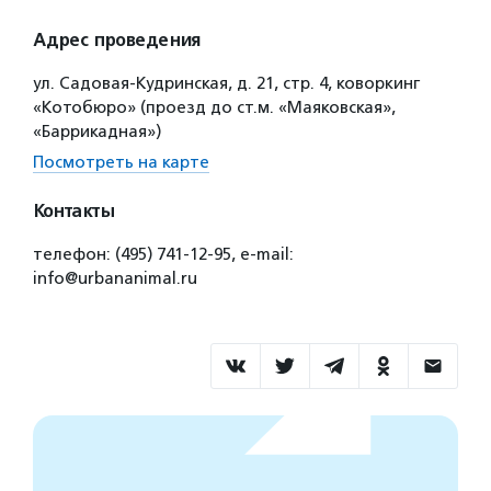
Адрес проведения
ул. Садовая-Кудринская, д. 21, стр. 4, коворкинг
«Котобюро» (проезд до ст.м. «Маяковская»,
«Баррикадная»)
Посмотреть на карте
Контакты
телефон: (495) 741-12-95, e-mail:
info@urbananimal.ru