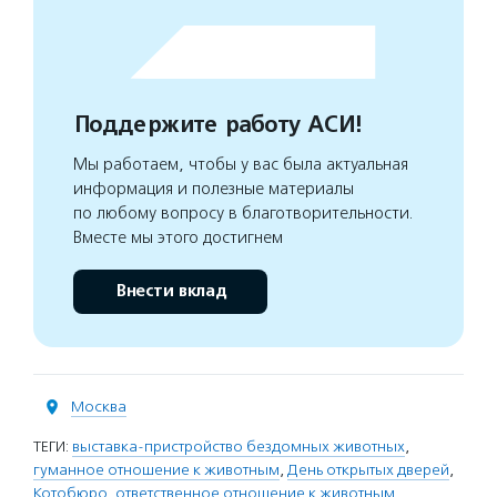
Поддержите работу АСИ!
Мы работаем, чтобы у вас была актуальная
информация и полезные материалы
по любому вопросу в благотворительности.
Вместе мы этого достигнем
Внести вклад
Москва
ТЕГИ:
выставка-пристройство бездомных животных
,
гуманное отношение к животным
,
День открытых дверей
,
Котобюро
,
ответственное отношение к животным