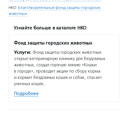
НКО:
Благотворительный фонд защиты городских
животных
Узнайте больше в каталоге НКО
Фонд защиты городских животных
Услуги:
Фонд защиты городских животных
открыл ветеринарную клинику для бездомных
животных, создал горячую линию «Кошки
в городе», проводит акции по сбору корма
и кормит бездомных кошек и собак, спасает
уличных кошек…
Подробнее