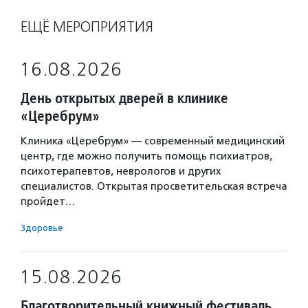
ЕЩЁ МЕРОПРИЯТИЯ
16.08.2026
День открытых дверей в клинике
«Церебрум»
Клиника «Церебрум» — современный медицинский
центр, где можно получить помощь психиатров,
психотерапевтов, неврологов и других
специалистов. Открытая просветительская встреча
пройдет…
Здоровье
15.08.2026
Благотворительный книжный фестиваль