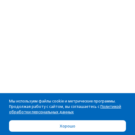
Мы используем файлы cookie и метрические программы.
Продолжая работу с сайтом, вы соглашаетесь с
Политикой
обработки персональных данных
Хорошо