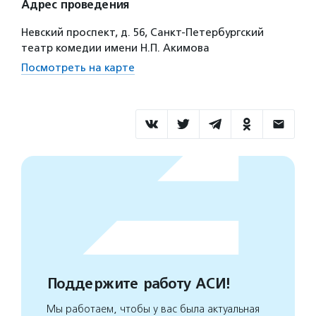
Адрес проведения
Невский проспект, д. 56, Санкт-Петербургский
театр комедии имени Н.П. Акимова
Посмотреть на карте
Поддержите работу АСИ!
Мы работаем, чтобы у вас была актуальная