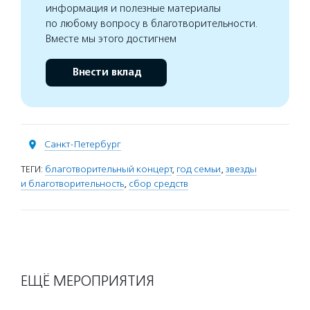
информация и полезные материалы
по любому вопросу в благотворительности.
Вместе мы этого достигнем
Внести вклад
Санкт-Петербург
ТЕГИ:
благотворительный концерт
,
год семьи
,
звезды
и благотворительность
,
сбор средств
ЕЩЁ МЕРОПРИЯТИЯ