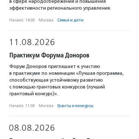
в сфере народосбережения и повышения
эффективности регионального управления.
Начало: 14:00
·
Москва
·
Семья и дети
11.08.2026
Практикум Форума Доноров
Форум Доноров приглашает к участию
в практикуме по номинации «Лучшая программа,
способствующая устойчивому развитию
с помощью грантовых конкурсов (лучший
грантовый конкурс)».
Начало: 11:00
·
Москва
·
Гранты и конкурсы
08.08.2026