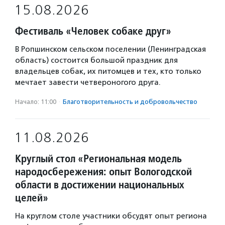
15.08.2026
Фестиваль «Человек собаке друг»
В Ропшинском сельском поселении (Ленинградская
область) состоится большой праздник для
владельцев собак, их питомцев и тех, кто только
мечтает завести четвероногого друга.
Начало: 11:00
·
Благотвори­тель­ность и доброволь­чест­во
11.08.2026
Круглый стол «Региональная модель
народосбережения: опыт Вологодской
области в достижении национальных
целей»
На круглом столе участники обсудят опыт региона