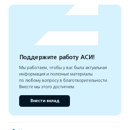
Поддержите работу АСИ!
Мы работаем, чтобы у вас была актуальная
информация и полезные материалы
по любому вопросу в благотворительности.
Вместе мы этого достигнем
Внести вклад