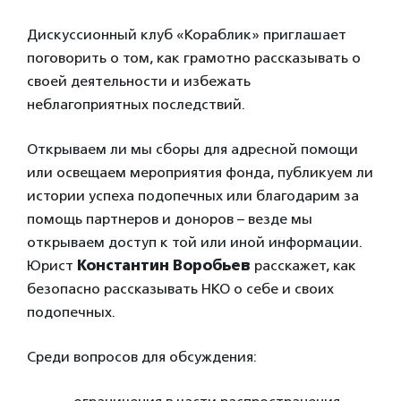
Дискуссионный клуб «Кораблик» приглашает
поговорить о том, как грамотно рассказывать о
своей деятельности и избежать
неблагоприятных последствий.
Открываем ли мы сборы для адресной помощи
или освещаем мероприятия фонда, публикуем ли
истории успеха подопечных или благодарим за
помощь партнеров и доноров – везде мы
открываем доступ к той или иной информации.
Юрист
Константин Воробьев
расскажет, как
безопасно рассказывать НКО о себе и своих
подопечных.
Среди вопросов для обсуждения: