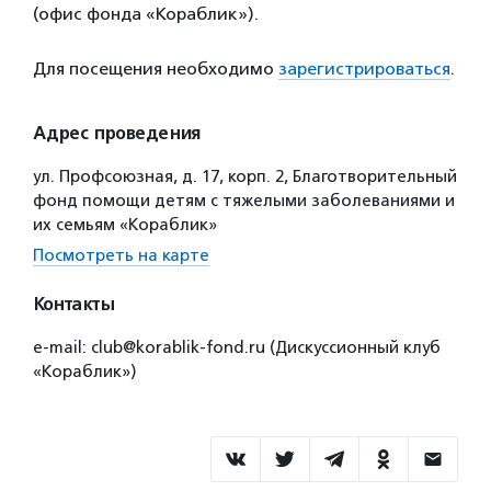
(офис фонда «Кораблик»).
Для посещения необходимо
зарегистрироваться
.
Адрес проведения
ул. Профсоюзная, д. 17, корп. 2, Благотворительный
фонд помощи детям с тяжелыми заболеваниями и
их семьям «Кораблик»
Посмотреть на карте
Контакты
e-mail: club@korablik-fond.ru (Дискуссионный клуб
«Кораблик»)