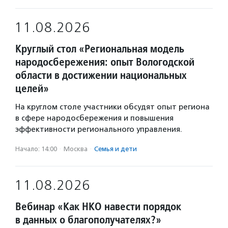
11.08.2026
Круглый стол «Региональная модель
народосбережения: опыт Вологодской
области в достижении национальных
целей»
На круглом столе участники обсудят опыт региона
в сфере народосбережения и повышения
эффективности регионального управления.
Начало: 14:00
·
Москва
·
Семья и дети
11.08.2026
Вебинар «Как НКО навести порядок
в данных о благополучателях?»