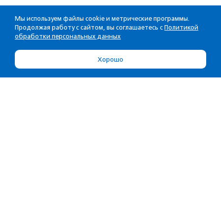
Мы используем файлы cookie и метрические программы.
Продолжая работу с сайтом, вы соглашаетесь с
Политикой
обработки персональных данных
Хорошо