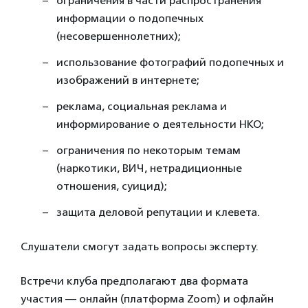
ограничения в части распространения
информации о подопечных
(несовершеннолетних);
использование фотографий подопечных и
изображений в интернете;
реклама, социальная реклама и
информирование о деятельности НКО;
ограничения по некоторым темам
(наркотики, ВИЧ, нетрадиционные
отношения, суицид);
защита деловой репутации и клевета.
Слушатели смогут задать вопросы эксперту.
Встречи клуба предполагают два формата
участия — онлайн (платформа Zoom) и офлайн