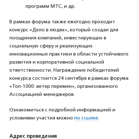
программ МТС, и др.
В рамках форума также ежегодно проходит
конкурс «Дело в людях», который создан для
поощрения компаний, инвестирующих в
социальную сферу и реализующих
инновационные практики в области устойчивого
развития и корпоративной социальной
ответственности. Награждение победителей
конкурса состоится 24 сентября в рамках форума
«Топ-1000: ветер перемен», организованного
Ассоциацией менеджеров.
Ознакомиться с подробной информацией и
условиями участия можно
по ссылке
.
Адрес проведения