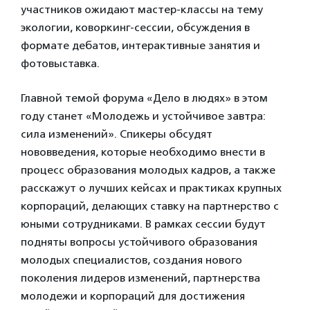
участников ожидают мастер-классы на тему
экологии, коворкинг-сессии, обсуждения в
формате дебатов, интерактивные занятия и
фотовыставка.
Главной темой форума «Дело в людях» в этом
году станет «Молодежь и устойчивое завтра:
сила изменений». Спикеры обсудят
нововведения, которые необходимо внести в
процесс образования молодых кадров, а также
расскажут о лучших кейсах и практиках крупных
корпораций, делающих ставку на партнерство с
юными сотрудниками. В рамках сессии будут
подняты вопросы устойчивого образования
молодых специалистов, создания нового
поколения лидеров изменений, партнерства
молодежи и корпораций для достижения