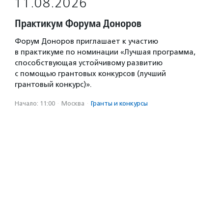
11.08.2026
Практикум Форума Доноров
Форум Доноров приглашает к участию
в практикуме по номинации «Лучшая программа,
способствующая устойчивому развитию
с помощью грантовых конкурсов (лучший
грантовый конкурс)».
Начало: 11:00
·
Москва
·
Гранты и конкурсы