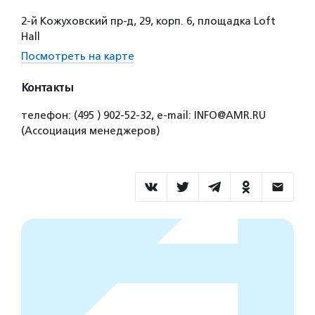
2-й Кожуховский пр-д, 29, корп. 6, площадка Loft
Hall
Посмотреть на карте
Контакты
телефон: (495 ) 902-52-32, e-mail: INFO@AMR.RU
(Ассоциация менеджеров)