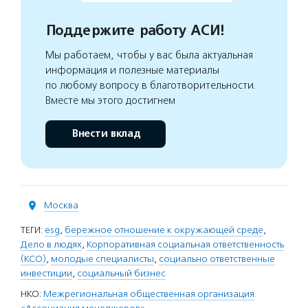
Поддержите работу АСИ!
Мы работаем, чтобы у вас была актуальная
информация и полезные материалы
по любому вопросу в благотворительности.
Вместе мы этого достигнем
Внести вклад
Москва
ТЕГИ:
esg
,
бережное отношение к окружающей среде
,
Дело в людях
,
Корпоративная социальная ответственность
(КСО)
,
молодые специалисты
,
социально ответственные
инвестиции
,
социальный бизнес
НКО:
Межрегиональная общественная организация