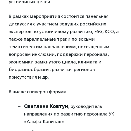
устойчивых целей.
В рамках мероприятия состоится панельная
дискуссия с участием ведущих российских
экспертов по устойчивому развитию, ESG, КСО, а
также параллельные треки по восьми
тематическим направлениям, посвященным
вопросам инклюзии, поддержки персонала,
экономики замкнутого цикла, климата и
биоразнообразия, развития регионов
присутствия и др.
В числе спикеров форума:
Светлана Ковтун
, руководитель
направления по развитию персонала УК
«Альфа-Капитал»