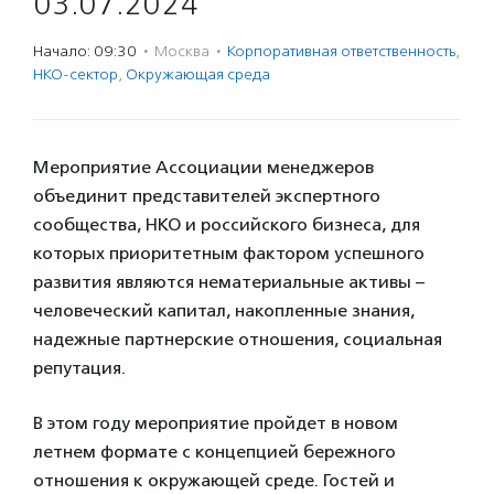
03.07.2024
Начало: 09:30
·
Москва
·
Корпоративная ответственность
,
НКО-сектор
,
Окружающая среда
Мероприятие Ассоциации менеджеров
объединит представителей экспертного
сообщества, НКО и российского бизнеса, для
которых приоритетным фактором успешного
развития являются нематериальные активы –
человеческий капитал, накопленные знания,
надежные партнерские отношения, социальная
репутация.
В этом году мероприятие пройдет в новом
летнем формате с концепцией бережного
отношения к окружающей среде. Гостей и