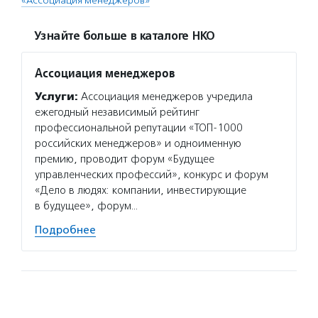
«Ассоциация менеджеров»
Узнайте больше в каталоге НКО
Ассоциация менеджеров
Услуги:
Ассоциация менеджеров учредила
ежегодный независимый рейтинг
профессиональной репутации «ТОП-1000
российских менеджеров» и одноименную
премию, проводит форум «Будущее
управленческих профессий», конкурс и форум
«Дело в людях: компании, инвестирующие
в будущее», форум…
Подробнее