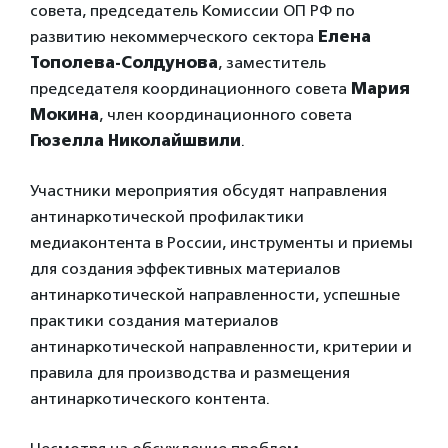
совета, председатель Комиссии ОП РФ по
развитию некоммерческого сектора
Елена
Тополева-Солдунова
, заместитель
председателя координационного совета
Мария
Мокина
, член координационного совета
Гюзелла Николайшвили
.
Участники мероприятия обсудят направления
антинаркотической профилактики
медиаконтента в России, инструменты и приемы
для создания эффективных материалов
антинаркотической направленности, успешные
практики создания материалов
антинаркотической направленности, критерии и
правила для производства и размещения
антинаркотического контента.