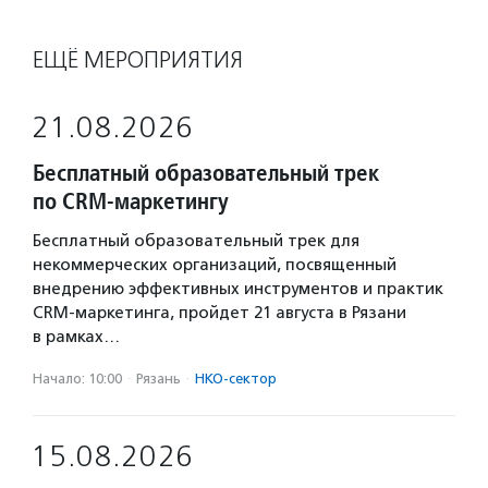
ЕЩЁ МЕРОПРИЯТИЯ
21.08.2026
Бесплатный образовательный трек
по CRM-маркетингу
Бесплатный образовательный трек для
некоммерческих организаций, посвященный
внедрению эффективных инструментов и практик
CRM-маркетинга, пройдет 21 августа в Рязани
в рамках…
Начало: 10:00
·
Рязань
·
НКО-сектор
15.08.2026