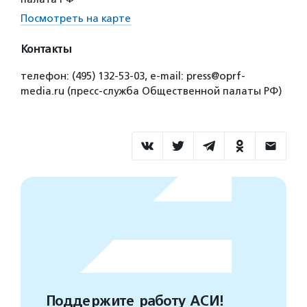
Посмотреть на карте
Контакты
телефон: (495) 132-53-03, e-mail: press@oprf-
media.ru (пресс-служба Общественной палаты РФ)
Поддержите работу АСИ!