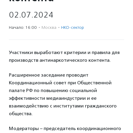
02.07.2024
Начало: 16:00
·
Москва
·
НКО-сектор
Участники выработают критерии и правила для
производств антинаркотического контента.
Расширенное заседание проводит
Координационный совет при Общественной
палате РФ по повышению социальной
эффективности медиаиндустрии и ее
взаимодействию с институтами гражданского
общества.
Модераторы – председатель координационного