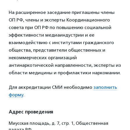
На расширенное заседание приглашены члены
ОП РФ, члены и эксперты Координационного
совета при ОП РФ по повышению социальной
эффективности медиаиндустрии и ее
взаимодействию с институтами гражданского
общества, представители общественных и
некоммерческих организаций
антинаркотической направленности, эксперты из
области медицины и профилактики наркомании.
Для аккредитации СМИ необходимо
заполнить
форму
.
Адрес проведения
Миусская площадь, д. 7, стр. 1, Общественная
палата РФ