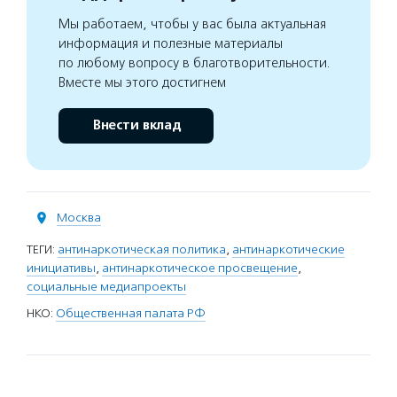
Мы работаем, чтобы у вас была актуальная
информация и полезные материалы
по любому вопросу в благотворительности.
Вместе мы этого достигнем
Внести вклад
Москва
ТЕГИ:
антинаркотическая политика
,
антинаркотические
инициативы
,
антинаркотическое просвещение
,
социальные медиапроекты
НКО:
Общественная палата РФ