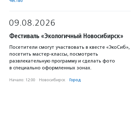
чест­во
09.08.2026
Фестиваль «Экологичный Новосибирск»
Посетители смогут участвовать в квесте «ЭкоСиб»,
посетить мастер-классы, посмотреть
развлекательную программу и сделать фото
в специально оформленных зонах.
Начало: 12:00
·
Новосибирск
·
Город