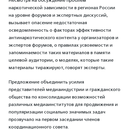
Несмотря на обсуждение проблем
наркотической зависимости в регионах России
на уровне форумов и экспертных дискуссий,
вызывает опасение недостаточная
осведомленность о факторах эффективности
антинаркотического контента у организаторов и
экспертов форумов, о правилах усвояемости и
запоминаемости таких материалов в памяти
целевой аудитории, о моделях, которые такие
материалы тиражируют, говорят эксперты.
Предложение объединить усилия
представителей медиаиндустрии и гражданского
общества по консолидации возможностей
различных медиаинститутов для продвижения и
популяризации социально значимых задач
прозвучало на первом заседании членов
координационного совета.