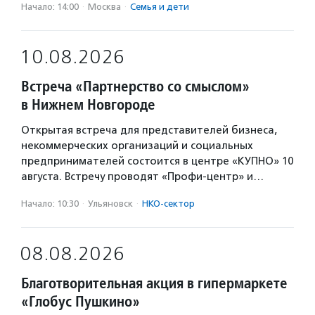
Начало: 14:00
·
Москва
·
Семья и дети
10.08.2026
Встреча «Партнерство со смыслом»
в Нижнем Новгороде
Открытая встреча для представителей бизнеса,
некоммерческих организаций и социальных
предпринимателей состоится в центре «КУПНО» 10
августа. Встречу проводят «Профи-центр» и…
Начало: 10:30
·
Ульяновск
·
НКО-сектор
08.08.2026
Благотворительная акция в гипермаркете
«Глобус Пушкино»