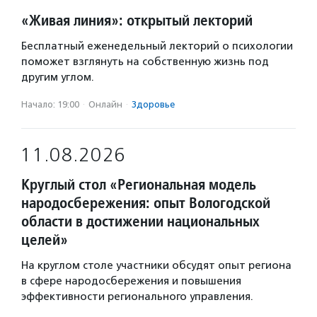
«Живая линия»: открытый лекторий
Бесплатный еженедельный лекторий о психологии
поможет взглянуть на собственную жизнь под
другим углом.
Начало: 19:00
·
Онлайн
·
Здоровье
11.08.2026
Круглый стол «Региональная модель
народосбережения: опыт Вологодской
области в достижении национальных
целей»
На круглом столе участники обсудят опыт региона
в сфере народосбережения и повышения
эффективности регионального управления.