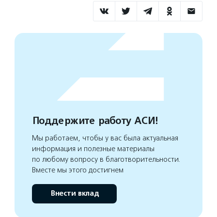
Поддержите работу АСИ!
Мы работаем, чтобы у вас была актуальная
информация и полезные материалы
по любому вопросу в благотворительности.
Вместе мы этого достигнем
Внести вклад