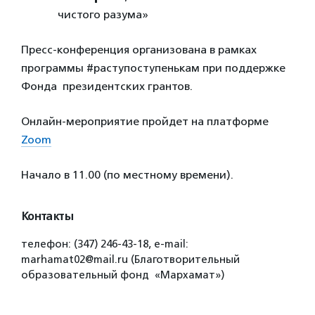
чистого разума»
Пресс-конференция организована в рамках
программы #раступоступенькам при поддержке
Фонда президентских грантов.
Онлайн-мероприятие пройдет на платформе
Zoom
Начало в 11.00 (по местному времени).
Контакты
телефон: (347) 246-43-18, e-mail:
marhamat02@mail.ru (Благотворительный
образовательный фонд «Мархамат»)