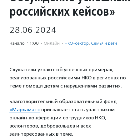
российских кейсов»
28.06.2024
Начало: 11:00
·
Онлайн
·
НКО-сектор
,
Семья и дети
Слушатели узнают об успешных примерах,
реализованных российскими НКО в регионах по
теме помощи детям с нарушениями развития.
Благотворительный образовательный фонд
«Мархамат»
приглашает стать участником
онлайн-конференции сотрудников НКО,
волонтеров, добровольцев и всех
заинтересованных в теме.