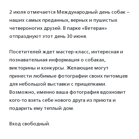
2 июля отмечается Международный день собак –
наших самых преданных, верных и пушистых
четвероногих друзей. В парке «Ветеран»
отпразднуют этот день 30 июня.
Посетителей ждет мастер-класс, интересная и
познавательная информация о собаках,
викторины и конкурсы. Желающие могут
принести любимые фотографии своих питомцев
для небольшой выставки с прищепками.
Возможно, именно ваша фотография вдохновит
кого-то взять себе нового друга из приюта и
подарить ему теплый дом.
Вход свободный.