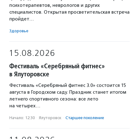
психотерапевтов, неврологов и других
специалистов. Открытая просветительская встреча
пройдет…
Здоровье
15.08.2026
Фестиваль «Серебряный фитнес»
в Ялуторовске
Фестиваль «Серебряный фитнес 3.0» состоится 15
августа в Городском саду. Праздник станет итогом
летнего спортивного сезона: все лето
на четырех…
Начало: 12:30
·
Ялуторовск
·
Старшее поколение