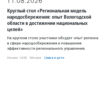
11.08.2026
Круглый стол «Региональная модель
народосбережения: опыт Вологодской
области в достижении национальных
целей»
На круглом столе участники обсудят опыт региона
в сфере народосбережения и повышения
эффективности регионального управления.
Начало: 14:00
·
Москва
·
Семья и дети