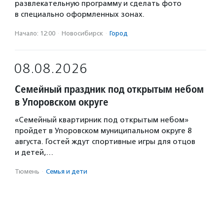
развлекательную программу и сделать фото
в специально оформленных зонах.
Начало: 12:00
·
Новосибирск
·
Город
08.08.2026
Семейный праздник под открытым небом
в Упоровском округе
«Семейный квартирник под открытым небом»
пройдет в Упоровском муниципальном округе 8
августа. Гостей ждут спортивные игры для отцов
и детей,…
Тюмень
·
Семья и дети