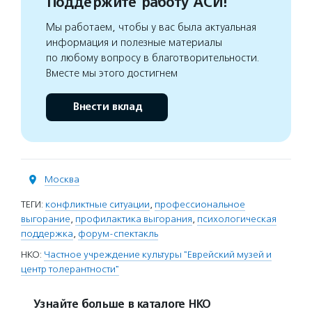
Поддержите работу АСИ!
Мы работаем, чтобы у вас была актуальная
информация и полезные материалы
по любому вопросу в благотворительности.
Вместе мы этого достигнем
Внести вклад
Москва
ТЕГИ:
конфликтные ситуации
,
профессиональное
выгорание
,
профилактика выгорания
,
психологическая
поддержка
,
форум-спектакль
НКО:
Частное учреждение культуры "Еврейский музей и
центр толерантности"
Узнайте больше в каталоге НКО