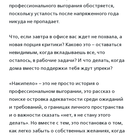
профессионального выгорания обостряется,
поскольку усталость после напряженного года
никуда не пропадает.
Что, если завтра в офисе вас ждет не похвала, а
новая порция критики? Каково это – оставаться
невидимым, когда вкладываешь все, что
осталось, в рабочие задачи? И что делать, когда
дома вместо поддержки тебя ждут упреки?
«Накипело» – это не просто история о
профессиональном выгорании, это рассказ о
поиске островка адекватности среди ожиданий
и требований, о границах личного пространства
и о важности сказать «нет, я не стану этого
делать». Но вместе с тем, это постановка о том,
как легко забыть о собственных желаниях, когда