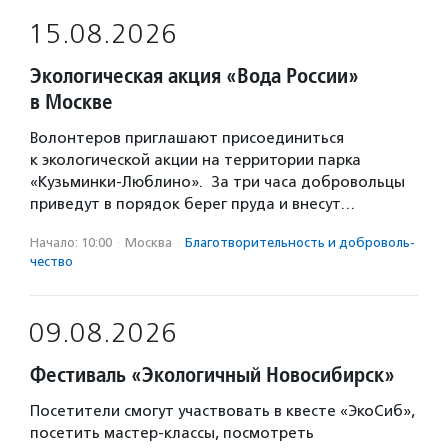
15.08.2026
Экологическая акция «Вода России»
в Москве
Волонтеров приглашают присоединиться
к экологической акции на территории парка
«Кузьминки-Люблино». За три часа добровольцы
приведут в порядок берег пруда и внесут…
Начало: 10:00
·
Москва
·
Благотвори­тель­ность и доброволь­
чест­во
09.08.2026
Фестиваль «Экологичный Новосибирск»
Посетители смогут участвовать в квесте «ЭкоСиб»,
посетить мастер-классы, посмотреть