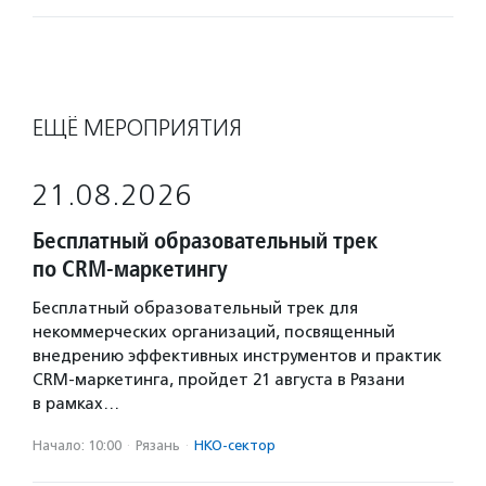
ЕЩЁ МЕРОПРИЯТИЯ
21.08.2026
Бесплатный образовательный трек
по CRM-маркетингу
Бесплатный образовательный трек для
некоммерческих организаций, посвященный
внедрению эффективных инструментов и практик
CRM-маркетинга, пройдет 21 августа в Рязани
в рамках…
Начало: 10:00
·
Рязань
·
НКО-сектор