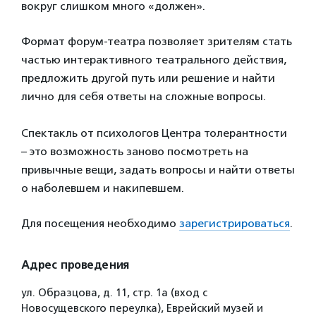
вокруг слишком много «должен».
Формат форум-театра позволяет зрителям стать
частью интерактивного театрального действия,
предложить другой путь или решение и найти
лично для себя ответы на сложные вопросы.
Спектакль от психологов Центра толерантности
– это возможность заново посмотреть на
привычные вещи, задать вопросы и найти ответы
о наболевшем и накипевшем.
Для посещения необходимо
зарегистрироваться
.
Адрес проведения
ул. Образцова, д. 11, стр. 1а (вход с
Новосущевского переулка), Еврейский музей и