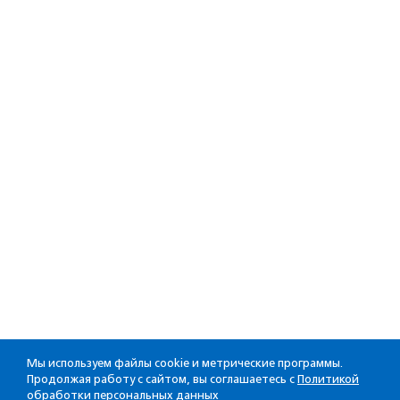
Мы используем файлы cookie и метрические программы.
Продолжая работу с сайтом, вы соглашаетесь с
Политикой
обработки персональных данных