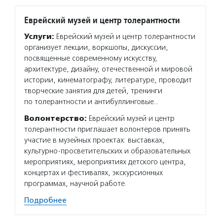
Еврейский музей и центр толерантности
Услуги:
Еврейский музей и центр толерантности
организует лекции, воркшопы, дискуссии,
посвященные современному искусству,
архитектуре, дизайну, отечественной и мировой
истории, кинематографу, литературе, проводит
творческие занятия для детей, тренинги
по толерантности и антибуллинговые…
Волонтерство:
Еврейский музей и центр
толерантности приглашает волонтеров принять
участие в музейных проектах: выставках,
культурно-просветительских и образовательных
мероприятиях, мероприятиях детского центра,
концертах и фестивалях, экскурсионных
программах, научной работе.
Подробнее