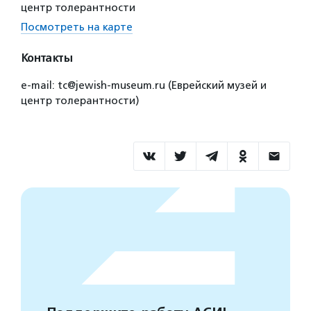
центр толерантности
Посмотреть на карте
Контакты
e-mail: tc@jewish-museum.ru (Еврейский музей и
центр толерантности)