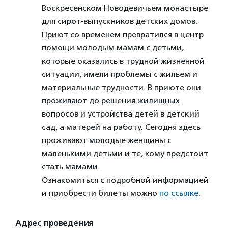
Воскресенском Новодевичьем монастыре
для сирот-выпускников детских домов.
Приют со временем превратился в центр
помощи молодым мамам с детьми,
которые оказались в трудной жизненной
ситуации, имели проблемы с жильем и
материальные трудности. В приюте они
проживают до решения жилищных
вопросов и устройства детей в детский
сад, а матерей на работу. Сегодня здесь
проживают молодые женщины с
маленькими детьми и те, кому предстоит
стать мамами.
Ознакомиться с подробной информацией
и приобрести билеты можно
по ссылке
.
Адрес проведения