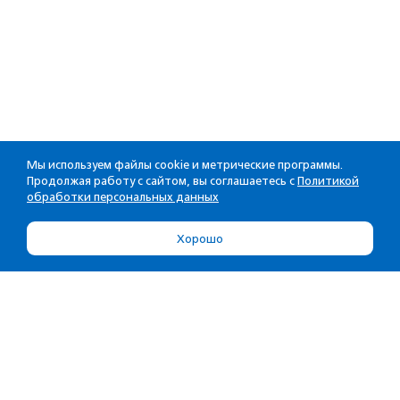
Мы используем файлы cookie и метрические программы.
Продолжая работу с сайтом, вы соглашаетесь с
Политикой
обработки персональных данных
Хорошо