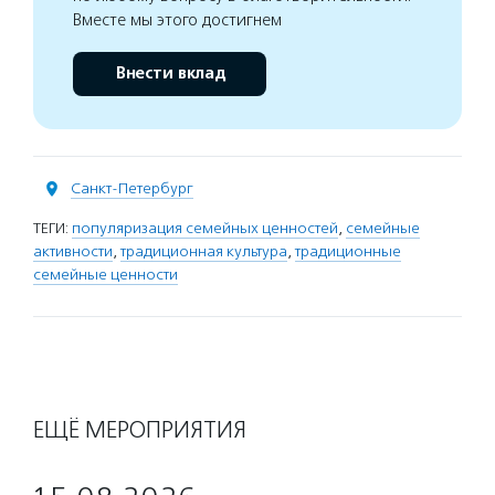
Вместе мы этого достигнем
Внести вклад
Санкт-Петербург
ТЕГИ:
популяризация семейных ценностей
,
семейные
активности
,
традиционная культура
,
традиционные
семейные ценности
ЕЩЁ МЕРОПРИЯТИЯ