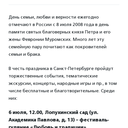
День семьи, любви и верности ежегодно
отмечают в России с 8 июля 2008 года в день
памяти святых благоверных князя Петра и его
жены Февронии Муромских. Много лет эту
семейную пару почитают как покровителей
семьи и брака.
В честь праздника в Санкт-Петербурге пройдут
торжественные события, тематические
экскурсии, концерты, народные игры и пр., в том
числе бесплатные и благотворительные. Среди
них:
6 июля, 12.00, Лопухинский сад (ул.
Академика Павлова, д. 13) – фестиваль-
гуляние «Любовь и традиции»