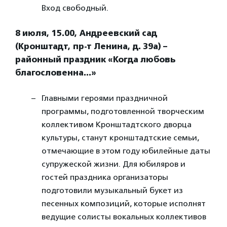
Вход свободный.
8 июля, 15.00, Андреевский сад
(Кронштадт, пр-т Ленина, д. 39а) –
районный праздник «Когда любовь
благословенна…»
Главными героями праздничной
программы, подготовленной творческим
коллективом Кронштадтского дворца
культуры, станут кронштадтские семьи,
отмечающие в этом году юбилейные даты
супружеской жизни. Для юбиляров и
гостей праздника организаторы
подготовили музыкальный букет из
песенных композиций, которые исполнят
ведущие солисты вокальных коллективов