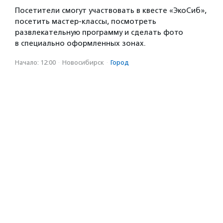
Посетители смогут участвовать в квесте «ЭкоСиб»,
посетить мастер-классы, посмотреть
развлекательную программу и сделать фото
в специально оформленных зонах.
Начало: 12:00
·
Новосибирск
·
Город