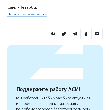
Санкт-Петербург
Посмотреть на карте
Поддержите работу АСИ!
Мы работаем, чтобы у вас была актуальная
информация и полезные материалы
по любому вопросу в благотворительности.