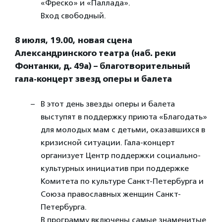
«Фреско» и «Паллада».
Вход свободный.
8 июля, 19.00, новая сцена
Александринского театра (наб. реки
Фонтанки, д. 49а) – благотворительный
гала-концерт звезд оперы и балета
В этот день звезды оперы и балета
выступят в поддержку приюта «Благодать»
для молодых мам с детьми, оказавшихся в
кризисной ситуации. Гала-концерт
организует Центр поддержки социально-
культурных инициатив при поддержке
Комитета по культуре Санкт-Петербурга и
Союза православных женщин Санкт-
Петербурга.
В программу включены самые знаменитые