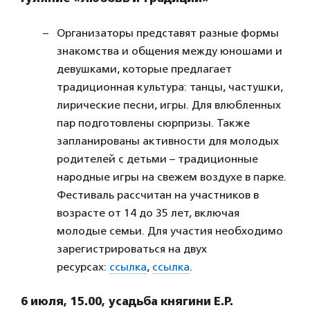
Организаторы представят разные формы
знакомства и общения между юношами и
девушками, которые предлагает
традиционная культура: танцы, частушки,
лирические песни, игры. Для влюбленных
пар подготовлены сюрпризы. Также
запланированы активности для молодых
родителей с детьми – традиционные
народные игры на свежем воздухе в парке.
Фестиваль рассчитан на участников в
возрасте от 14 до 35 лет, включая
молодые семьи. Для участия необходимо
зарегистрироваться на двух
ресурсах:
ссылка
,
ссылка
.
6 июля, 15.00,
усадьба княгини Е.Р.