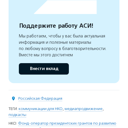
Поддержите работу АСИ!
Мы работаем, чтобы у вас была актуальная
информация и полезные материалы
по любому вопросу в благотворительности.
Вместе мы этого достигнем
Внести вклад
Российская Федерация
ТЕГИ:
коммуникации для НКО
,
медиапродвижение
,
подкасты
НКО:
Фонд-оператор президентских грантов по развитию