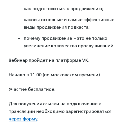
как подготовиться к продвижению;
каковы основные и самые эффективные
виды продвижения подкаста;
почему продвижение
–
это не только
увеличение количества прослушиваний.
Вебинар пройдет на платформе VK.
Начало в 11.00 (по московском времени).
Участие бесплатное.
Для получения ссылки на подключение к
трансляции необходимо зарегистрироваться
через форму
.