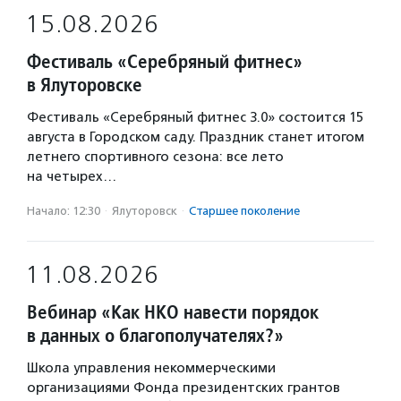
15.08.2026
Фестиваль «Серебряный фитнес»
в Ялуторовске
Фестиваль «Серебряный фитнес 3.0» состоится 15
августа в Городском саду. Праздник станет итогом
летнего спортивного сезона: все лето
на четырех…
Начало: 12:30
·
Ялуторовск
·
Старшее поколение
11.08.2026
Вебинар «Как НКО навести порядок
в данных о благополучателях?»
Школа управления некоммерческими
организациями Фонда президентских грантов