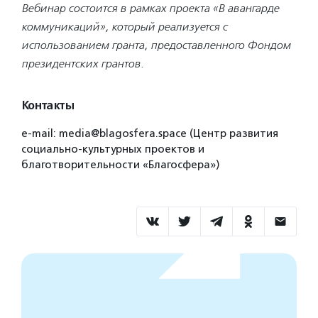
Вебинар состоится в рамках проекта «В авангарде
коммуникаций», который реализуется с
использованием гранта, предоставленного Фондом
президентских грантов.
Контакты
e-mail: media@blagosfera.space (Центр развития
социально-культурных проектов и
благотворительности «Благосфера»)