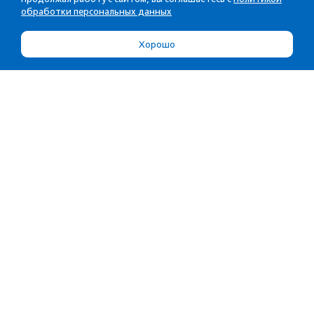
обработки персональных данных
Хорошо