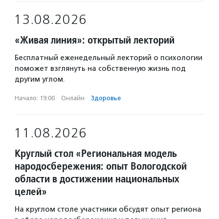
13.08.2026
«Живая линия»: открытый лекторий
Бесплатный еженедельный лекторий о психологии
поможет взглянуть на собственную жизнь под
другим углом.
Начало: 19:00
·
Онлайн
·
Здоровье
11.08.2026
Круглый стол «Региональная модель
народосбережения: опыт Вологодской
области в достижении национальных
целей»
На круглом столе участники обсудят опыт региона