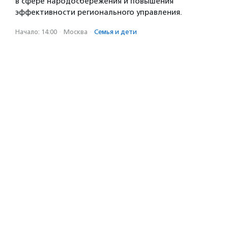
в сфере народосбережения и повышения
эффективности регионального управления.
Начало: 14:00
·
Москва
·
Семья и дети