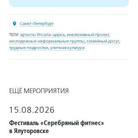
Санкт-Петербург
ТЕГИ:
артисты Упсала-цирка
,
инклюзивный проект
,
молодежные неформальные группы
,
семейный досуг
,
трудные подростки
,
уличная культура
ЕЩЁ МЕРОПРИЯТИЯ
15.08.2026
Фестиваль «Серебряный фитнес»
в Ялуторовске