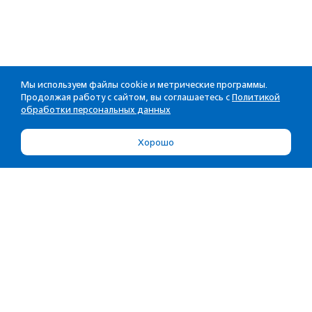
Мы используем файлы cookie и метрические программы.
Продолжая работу с сайтом, вы соглашаетесь с
Политикой
обработки персональных данных
Хорошо