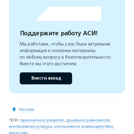
Поддержите работу АСИ!
Мы работаем, чтобы у вас была актуальная
информация и полезные материалы
по любому вопросу в благотворительности.
Вместе мы этого достигнем
Внести вклад
Москва
ТЕГИ:
гармоничное развитие
,
душевное равновесие
,
инклюзивная культура
,
инклюзивное взаимодействие
,
искусство