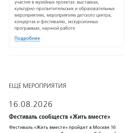
участие в музейных проектах: выставках,
культурно-просветительских и образовательных
мероприятиях, мероприятиях детского центра,
концертах и фестивалях, экскурсионных
программах, научной работе.
Подробнее
ЕЩЁ МЕРОПРИЯТИЯ
16.08.2026
Фестиваль сообществ «Жить вместе»
Фестиваль «Жить вместе» пройдет в Москве 16