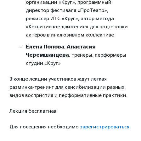
организации «Круг», программный
директор фестиваля «ПроТеатр»,
режиссер ИТС «Круг», автор метода
«Когнитивное движение» для подготовки
актеров в инклюзивном коллективе
Елена Попова
,
Анастасия
Черемшанцева
, тренеры, перформеры
студии «Круг»
В конце лекции участников ждут легкая
разминка-тренинг для сенсибилизации разных
видов восприятия и перформативные практики.
Лекция бесплатная.
Для посещения необходимо
зарегистрироваться
.