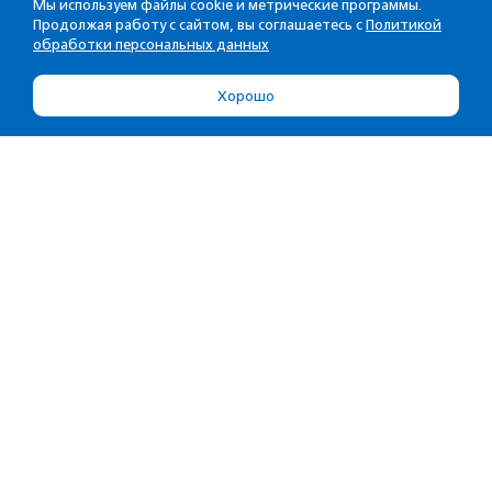
Мы используем файлы cookie и метрические программы.
Продолжая работу с сайтом, вы соглашаетесь с
Политикой
обработки персональных данных
Хорошо