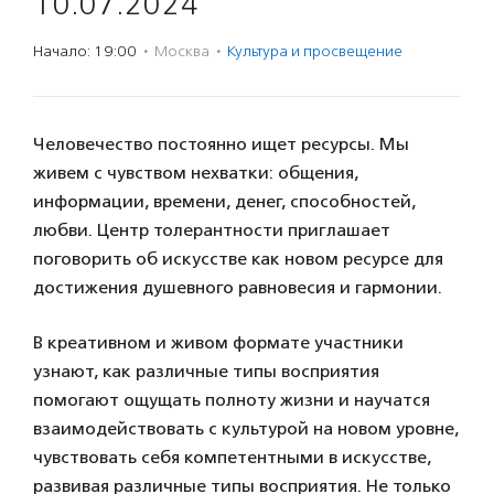
10.07.2024
Начало: 19:00
·
Москва
·
Культура и просвещение
Человечество постоянно ищет ресурсы. Мы
живем с чувством нехватки: общения,
информации, времени, денег, способностей,
любви. Центр толерантности приглашает
поговорить об искусстве как новом ресурсе для
достижения душевного равновесия и гармонии.
В креативном и живом формате участники
узнают, как различные типы восприятия
помогают ощущать полноту жизни и научатся
взаимодействовать с культурой на новом уровне,
чувствовать себя компетентными в искусстве,
развивая различные типы восприятия. Не только