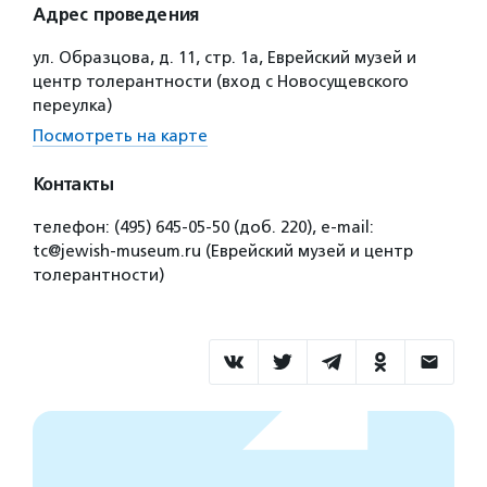
Адрес проведения
ул. Образцова, д. 11, стр. 1а, Еврейский музей и
центр толерантности (вход с Новосущевского
переулка)
Посмотреть на карте
Контакты
телефон: (495) 645-05-50 (доб. 220), е-mail:
tc@jewish-museum.ru (Еврейский музей и центр
толерантности)