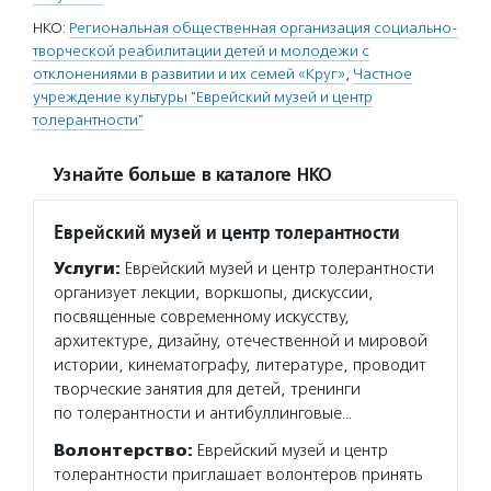
НКО:
Региональная общественная организация социально-
творческой реабилитации детей и молодежи с
отклонениями в развитии и их семей «Круг»
,
Частное
учреждение культуры "Еврейский музей и центр
толерантности"
Узнайте больше в каталоге НКО
Еврейский музей и центр толерантности
Услуги:
Еврейский музей и центр толерантности
организует лекции, воркшопы, дискуссии,
посвященные современному искусству,
архитектуре, дизайну, отечественной и мировой
истории, кинематографу, литературе, проводит
творческие занятия для детей, тренинги
по толерантности и антибуллинговые…
Волонтерство:
Еврейский музей и центр
толерантности приглашает волонтеров принять