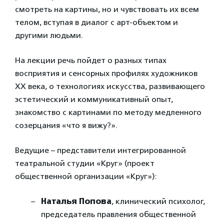
смотреть на картины, но и чувствовать их всем
телом, вступая в диалог с арт-объектом и
другими людьми.
На лекции речь пойдет о разных типах
восприятия и сенсорных профилях художников
XX века, о технологиях искусства, развивающего
эстетический и коммуникативный опыт,
знакомство с картинами по методу медленного
созерцания «что я вижу?».
Ведущие – представители интегрированной
театральной студии «Круг» (проект
общественной организации «Круг»):
Наталья Попова
, клинический психолог,
председатель правления общественной