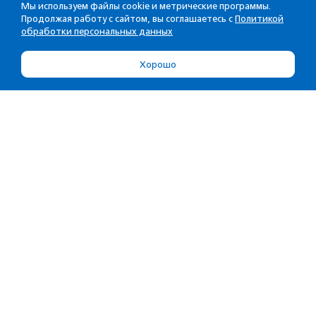
Мы используем файлы cookie и метрические программы.
Продолжая работу с сайтом, вы соглашаетесь с
Политикой
обработки персональных данных
Хорошо