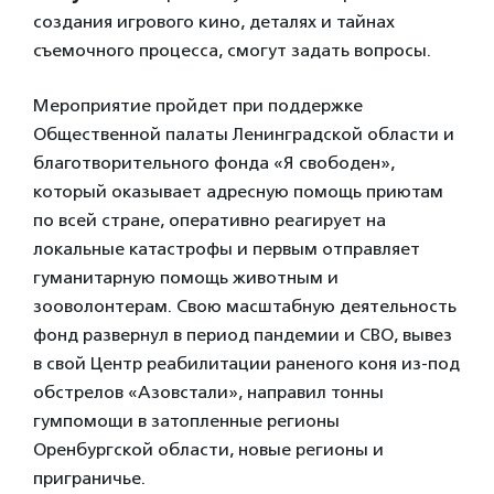
создания игрового кино, деталях и тайнах
съемочного процесса, смогут задать вопросы.
Мероприятие пройдет при поддержке
Общественной палаты Ленинградской области и
благотворительного фонда «Я свободен»,
который оказывает адресную помощь приютам
по всей стране, оперативно реагирует на
локальные катастрофы и первым отправляет
гуманитарную помощь животным и
зооволонтерам. Свою масштабную деятельность
фонд развернул в период пандемии и СВО, вывез
в свой Центр реабилитации раненого коня из-под
обстрелов «Азовстали», направил тонны
гумпомощи в затопленные регионы
Оренбургской области, новые регионы и
приграничье.