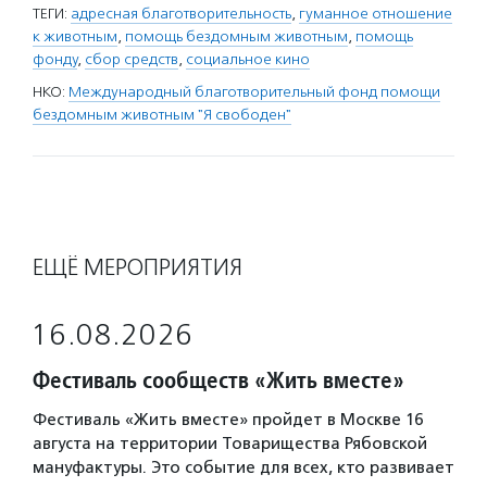
ТЕГИ:
адресная благотворительность
,
гуманное отношение
к животным
,
помощь бездомным животным
,
помощь
фонду
,
сбор средств
,
социальное кино
НКО:
Международный благотворительный фонд помощи
бездомным животным "Я свободен"
ЕЩЁ МЕРОПРИЯТИЯ
16.08.2026
Фестиваль сообществ «Жить вместе»
Фестиваль «Жить вместе» пройдет в Москве 16
августа на территории Товарищества Рябовской
мануфактуры. Это событие для всех, кто развивает