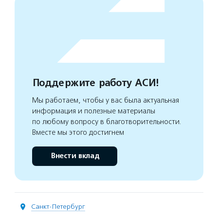
Поддержите работу АСИ!
Мы работаем, чтобы у вас была актуальная
информация и полезные материалы
по любому вопросу в благотворительности.
Вместе мы этого достигнем
Внести вклад
Санкт-Петербург