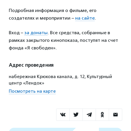
Подробная информация о фильме, его
создателях и мероприятии –
на сайте
.
Вход –
за донаты
. Все средства, собранные в
рамках закрытого кинопоказа, поступят на счет
фонда «Я свободен».
Адрес проведения
набережная Крюкова канала, д. 12, Культурный
центр «Лендок»
Посмотреть на карте