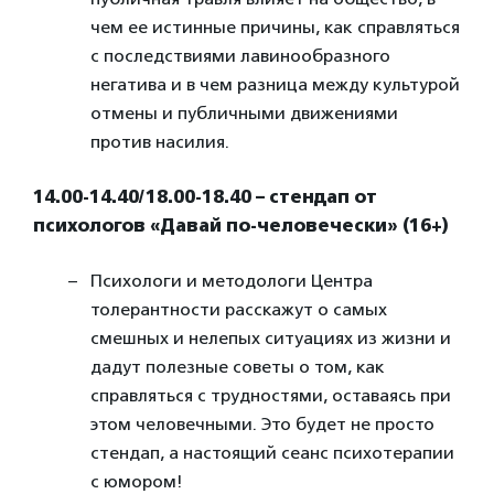
чем ее истинные причины, как справляться
с последствиями лавинообразного
негатива и в чем разница между культурой
отмены и публичными движениями
против насилия.
14.00-14.40/18.00-18.40 – стендап от
психологов «Давай по-человечески» (16+)
Психологи и методологи Центра
толерантности расскажут о самых
смешных и нелепых ситуациях из жизни и
дадут полезные советы о том, как
справляться с трудностями, оставаясь при
этом человечными. Это будет не просто
стендап, а настоящий сеанс психотерапии
с юмором!