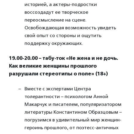
историей, а актеры-подростки
воссоздадут ее творческое
переосмысление на сцене.
Освобождающая возможность увидеть
свой опыт со стороны и ощутить
поддержку окружающих.
19.00-20.00 – табу-ток «Не жена и не дочь.
Как великие женщины прошлого
разрушали стереотипы о поле» (18+)
Вместе с экспертами Центра
толерантности – психологом Анной
Макарчук и писателем, популяризатором
литературы Константином Образцовым –
погрузимся в удивительный мир женщин-
героинь прошлого, от поэтесс-античных