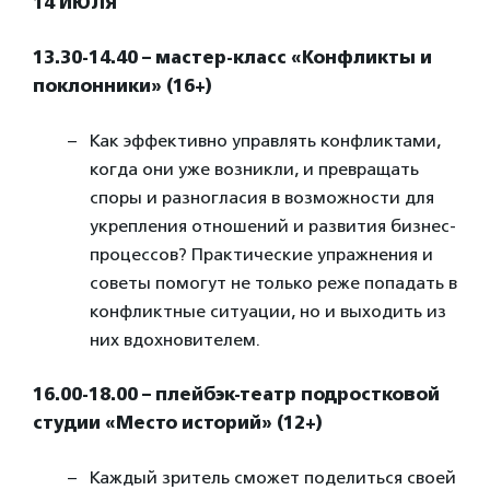
14 ИЮЛЯ
13.30-14.40 – мастер-класс «Конфликты и
поклонники» (16+)
Как эффективно управлять конфликтами,
когда они уже возникли, и превращать
споры и разногласия в возможности для
укрепления отношений и развития бизнес-
процессов? Практические упражнения и
советы помогут не только реже попадать в
конфликтные ситуации, но и выходить из
них вдохновителем.
16.00-18.00 – плейбэк-театр подростковой
студии «Место историй» (12+)
Каждый зритель сможет поделиться своей