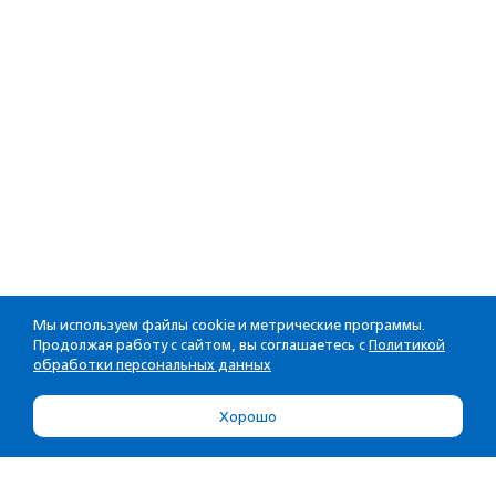
Мы используем файлы cookie и метрические программы.
Продолжая работу с сайтом, вы соглашаетесь с
Политикой
обработки персональных данных
Хорошо