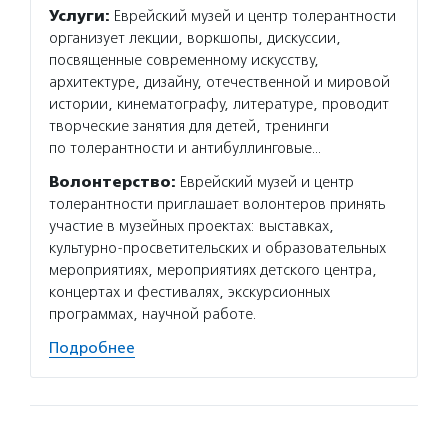
Услуги:
Еврейский музей и центр толерантности
организует лекции, воркшопы, дискуссии,
посвященные современному искусству,
архитектуре, дизайну, отечественной и мировой
истории, кинематографу, литературе, проводит
творческие занятия для детей, тренинги
по толерантности и антибуллинговые…
Волонтерство:
Еврейский музей и центр
толерантности приглашает волонтеров принять
участие в музейных проектах: выставках,
культурно-просветительских и образовательных
мероприятиях, мероприятиях детского центра,
концертах и фестивалях, экскурсионных
программах, научной работе.
Подробнее