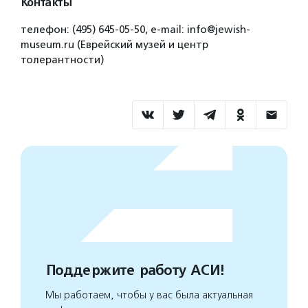
Контакты
телефон: (495) 645‑05‑50, e-mail: info@jewish-
museum.ru (Еврейский музей и центр
толерантности)
Поддержите работу АСИ!
Мы работаем, чтобы у вас была актуальная