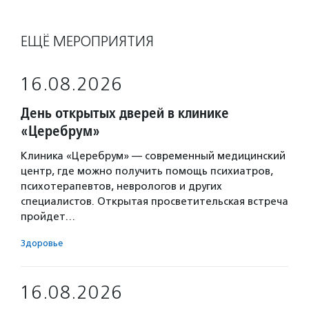
ЕЩЁ МЕРОПРИЯТИЯ
16.08.2026
День открытых дверей в клинике
«Церебрум»
Клиника «Церебрум» — современный медицинский
центр, где можно получить помощь психиатров,
психотерапевтов, неврологов и других
специалистов. Открытая просветительская встреча
пройдет…
Здоровье
16.08.2026