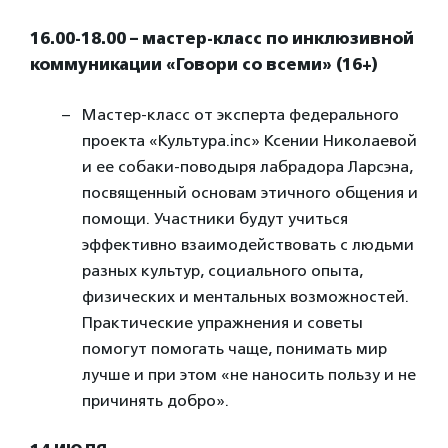
16.00-18.00 – мастер-класс по инклюзивной
коммуникации «Говори со всеми» (16+)
Мастер-класс от эксперта федерального
проекта «Культура.inc» Ксении Николаевой
и ее собаки-поводыря лабрадора Ларсэна,
посвященный основам этичного общения и
помощи. Участники будут учиться
эффективно взаимодействовать с людьми
разных культур, социального опыта,
физических и ментальных возможностей.
Практические упражнения и советы
помогут помогать чаще, понимать мир
лучше и при этом «не наносить пользу и не
причинять добро».