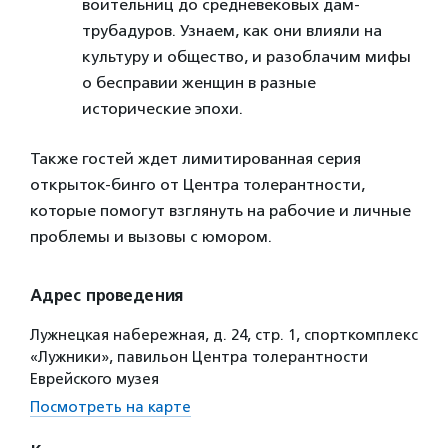
воительниц до средневековых дам-
трубадуров. Узнаем, как они влияли на
культуру и общество, и разоблачим мифы
о бесправии женщин в разные
исторические эпохи.
Также гостей ждет лимитированная серия
открыток-бинго от Центра толерантности,
которые помогут взглянуть на рабочие и личные
проблемы и вызовы с юмором.
Адрес проведения
Лужнецкая набережная, д. 24, стр. 1, спорткомплекс
«Лужники», павильон Центра толерантности
Еврейского музея
Посмотреть на карте