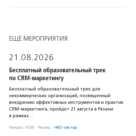
ЕЩЁ МЕРОПРИЯТИЯ
21.08.2026
Бесплатный образовательный трек
по CRM-маркетингу
Бесплатный образовательный трек для
некоммерческих организаций, посвященный
внедрению эффективных инструментов и практик
CRM-маркетинга, пройдет 21 августа в Рязани
в рамках…
Начало: 10:00
·
Рязань
·
НКО-сектор