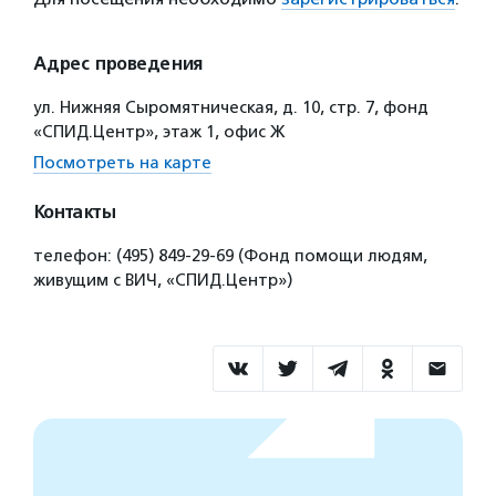
Адрес проведения
ул. Нижняя Сыромятническая, д. 10, стр. 7, фонд
«СПИД.Центр», этаж 1, офис Ж
Посмотреть на карте
Контакты
телефон: (495) 849-29-69 (Фонд помощи людям,
живущим с ВИЧ, «СПИД.Центр»)