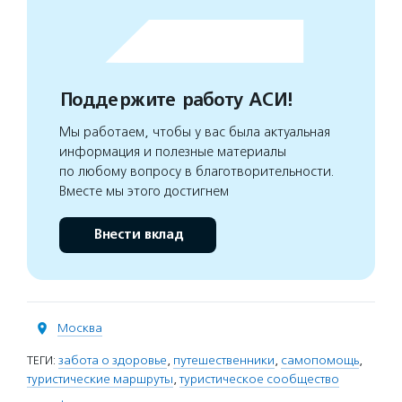
Поддержите работу АСИ!
Мы работаем, чтобы у вас была актуальная
информация и полезные материалы
по любому вопросу в благотворительности.
Вместе мы этого достигнем
Внести вклад
Москва
ТЕГИ:
забота о здоровье
,
путешественники
,
самопомощь
,
туристические маршруты
,
туристическое сообщество