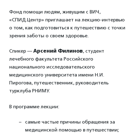
Фонд помощи людям, живущим с ВИЧ,
«СПИД.Центр» приглашает на лекцию-интервью
о том, как подготовиться к путешествию с точки
зрения заботы о своем здоровье.
Спикер —
Арсений Филинов
, студент
лечебного факультета Российского
национального исследовательского
медицинского университета имени Н.И.
Пирогова, путешественник, руководитель
турклуба РНИМУ.
В программе лекции:
самые частые причины обращения за
медицинской помощью в путешествии;