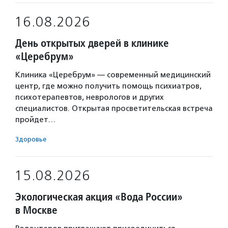
16.08.2026
День открытых дверей в клинике
«Церебрум»
Клиника «Церебрум» — современный медицинский
центр, где можно получить помощь психиатров,
психотерапевтов, неврологов и других
специалистов. Открытая просветительская встреча
пройдет…
Здоровье
15.08.2026
Экологическая акция «Вода России»
в Москве