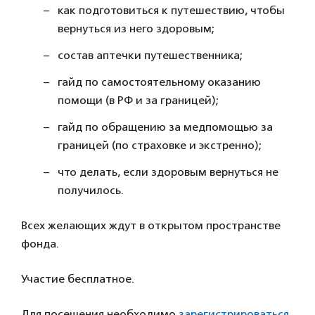
как подготовиться к путешествию, чтобы
вернуться из него здоровым;
состав аптечки путешественника;
гайд по самостоятельному оказанию
помощи (в РФ и за границей);
гайд по обращению за медпомощью за
границей (по страховке и экстренно);
что делать, если здоровым вернуться не
получилось.
Всех желающих ждут в открытом пространстве
фонда.
Участие бесплатное.
Для посещения необходимо
зарегистрироваться
.