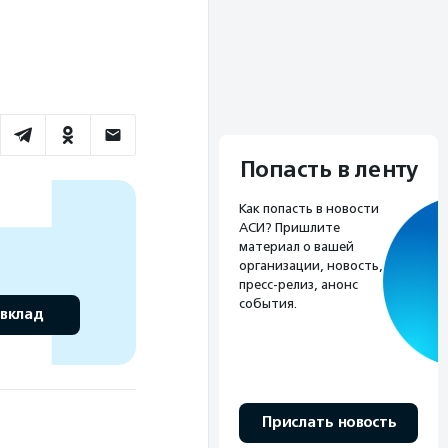
Попасть в ленту
Как попасть в новости
АСИ? Пришлите
материал о вашей
организации, новость,
пресс-релиз, анонс
события.
 вклад
Прислать новость