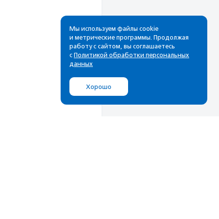
Мы используем файлы cookie
и метрические программы. Продолжая
работу с сайтом, вы соглашаетесь
с
Политикой обработки персональных
данных
Хорошо