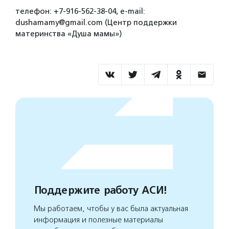
телефон: +7-916-562-38-04, e-mail:
dushamamy@gmail.com (Центр поддержки
материнства «Душа мамы»)
Поддержите работу АСИ!
Мы работаем, чтобы у вас была актуальная
информация и полезные материалы