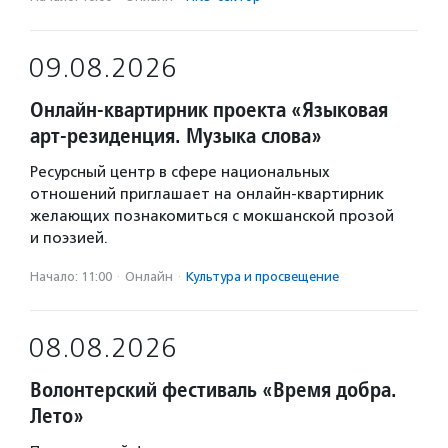
09.08.2026
Онлайн-квартирник проекта «Языковая
арт-резиденция. Музыка слова»
Ресурсный центр в сфере национальных
отношений приглашает на онлайн-квартирник
желающих познакомиться с мокшанской прозой
и поэзией.
Начало: 11:00
·
Онлайн
·
Культура и просвещение
08.08.2026
Волонтерский фестиваль «Время добра.
Лето»