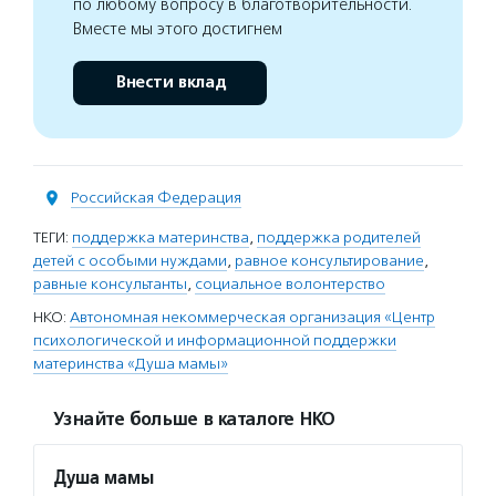
по любому вопросу в благотворительности.
Вместе мы этого достигнем
Внести вклад
Российская Федерация
ТЕГИ:
поддержка материнства
,
поддержка родителей
детей с особыми нуждами
,
равное консультирование
,
равные консультанты
,
социальное волонтерство
НКО:
Автономная некоммерческая организация «Центр
психологической и информационной поддержки
материнства «Душа мамы»
Узнайте больше в каталоге НКО
Душа мамы