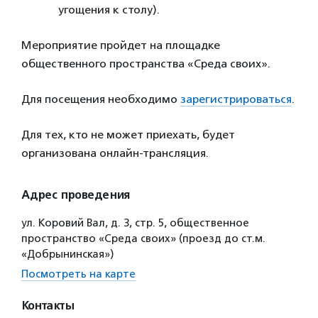
угощения к столу).
Мероприятие пройдет на площадке
общественного пространства «Среда своих».
Для посещения необходимо
зарегистрироваться
.
Для тех, кто не может приехать, будет
организована онлайн-трансляция.
Адрес проведения
ул. Коровий Вал, д. 3, стр. 5, общественное
пространство «Среда своих» (проезд до ст.м.
«Добрынинская»)
Посмотреть на карте
Контакты