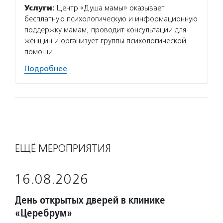
Услуги:
Центр «Душа мамы» оказывает
бесплатную психологическую и информационную
поддержку мамам, проводит консультации для
женщин и организует группы психологической
помощи.
Подробнее
ЕЩЁ МЕРОПРИЯТИЯ
16.08.2026
День открытых дверей в клинике
«Церебрум»