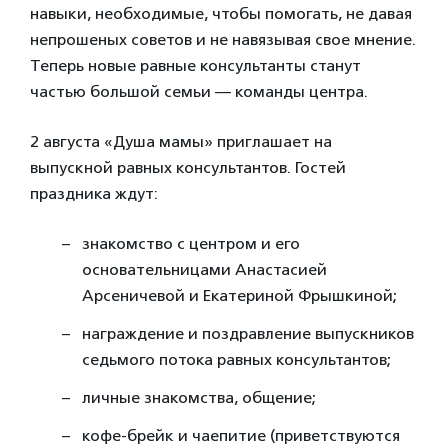
навыки, необходимые, чтобы помогать, не давая
непрошеных советов и не навязывая свое мнение.
Теперь новые равные консультанты станут
частью большой семьи — команды центра.
2 августа «Душа мамы» приглашает на
выпускной равных консультантов. Гостей
праздника ждут:
знакомство с центром и его
основательницами Анастасией
Арсеничевой и Екатериной Фрышкиной;
награждение и поздравление выпускников
седьмого потока равных консультантов;
личные знакомства, общение;
кофе-брейк и чаепитие (приветствуются