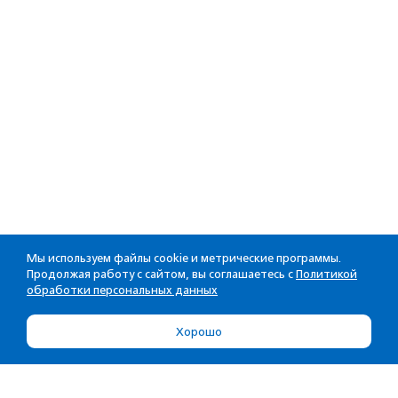
Мы используем файлы cookie и метрические программы.
Продолжая работу с сайтом, вы соглашаетесь с
Политикой
обработки персональных данных
Хорошо