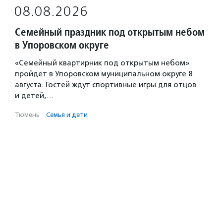
08.08.2026
Семейный праздник под открытым небом
в Упоровском округе
«Семейный квартирник под открытым небом»
пройдет в Упоровском муниципальном округе 8
августа. Гостей ждут спортивные игры для отцов
и детей,…
Тюмень
·
Семья и дети