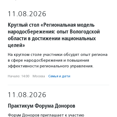
11.08.2026
Круглый стол «Региональная модель
народосбережения: опыт Вологодской
области в достижении национальных
целей»
На круглом столе участники обсудят опыт региона
в сфере народосбережения и повышения
эффективности регионального управления.
Начало: 14:00
·
Москва
·
Семья и дети
11.08.2026
Практикум Форума Доноров
Форум Доноров приглашает к участию