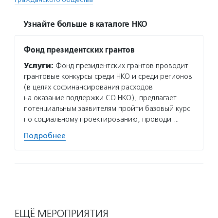
Узнайте больше в каталоге НКО
Фонд президентских грантов
Услуги:
Фонд президентских грантов проводит
грантовые конкурсы среди НКО и среди регионов
(в целях софинансирования расходов
на оказание поддержки СО НКО), предлагает
потенциальным заявителям пройти базовый курс
по социальному проектированию, проводит…
Подробнее
ЕЩЁ МЕРОПРИЯТИЯ