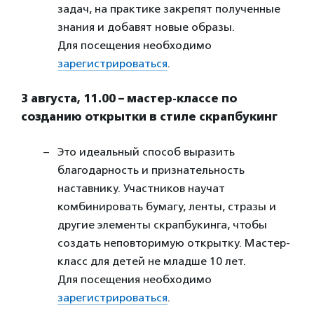
задач, на практике закрепят полученные
знания и добавят новые образы.
Для посещения необходимо
зарегистрироваться
.
3 августа, 11.00 – мастер-классе по
созданию открытки в стиле скрапбукинг
Это идеальный способ выразить
благодарность и признательность
наставнику. Участников научат
комбинировать бумагу, ленты, стразы и
другие элементы скрапбукинга, чтобы
создать неповторимую открытку. Мастер-
класс для детей не младше 10 лет.
Для посещения необходимо
зарегистрироваться
.