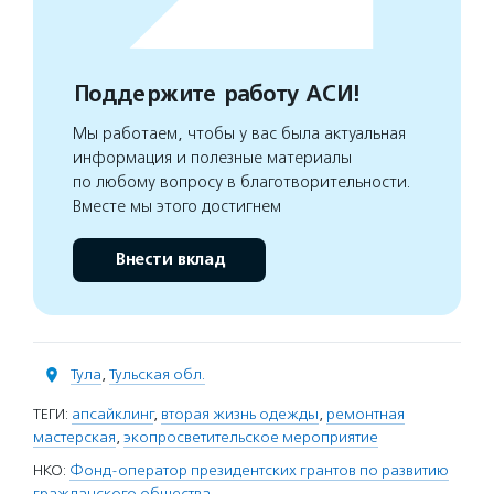
Поддержите работу АСИ!
Мы работаем, чтобы у вас была актуальная
информация и полезные материалы
по любому вопросу в благотворительности.
Вместе мы этого достигнем
Внести вклад
Тула
,
Тульская обл.
ТЕГИ:
апсайклинг
,
вторая жизнь одежды
,
ремонтная
мастерская
,
экопросветительское мероприятие
НКО:
Фонд-оператор президентских грантов по развитию
гражданского общества