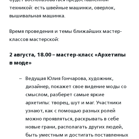
техникой: есть швейные машинки, оверлок,
вышивальная машинка.
Время проведения и темы ближайших мастер-
классов мастерской:
2 августа, 18.00 – мастер-класс «Архетипы
в моде»
Ведущая Юлия Гончарова, художник,
дизайнер, покажет свое видение моды со
смыслом, разберет самые яркие
архетипы: творец, шут и маг. Участники
узнают, как с помощью разных ролей
можно проявляться, раскрывать в себе
новые грани, располагать других людей,
быть уместным и достигать поставленных