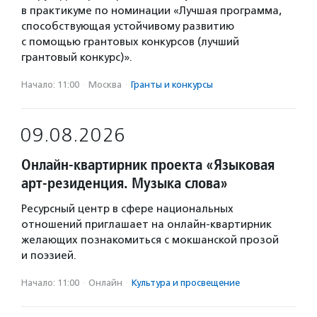
в практикуме по номинации «Лучшая программа,
способствующая устойчивому развитию
с помощью грантовых конкурсов (лучший
грантовый конкурс)».
Начало: 11:00
·
Москва
·
Гранты и конкурсы
09.08.2026
Онлайн-квартирник проекта «Языковая
арт-резиденция. Музыка слова»
Ресурсный центр в сфере национальных
отношений приглашает на онлайн-квартирник
желающих познакомиться с мокшанской прозой
и поэзией.
Начало: 11:00
·
Онлайн
·
Культура и просвещение