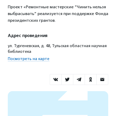
Проект «Ремонтные мастерские “Чинить нельзя
выбрасывать” реализуется при поддержке Фонда
президентских грантов.
Адрес проведения
ул. Тургеневская, д. 48, Тульская областная научная
библиотека
Посмотреть на карте