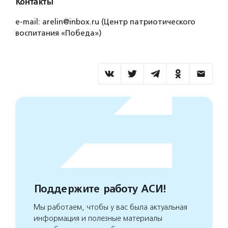
Контакты
e-mail: arelin@inbox.ru (Центр патриотического
воспитания «Победа»)
Поддержите работу АСИ!
Мы работаем, чтобы у вас была актуальная
информация и полезные материалы