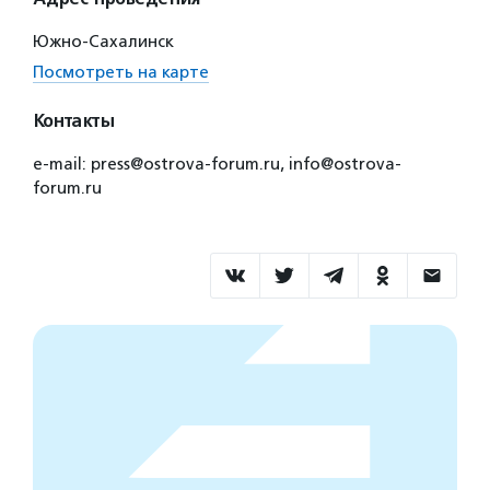
Южно-Сахалинск
Посмотреть на карте
Контакты
e-mail: press@ostrova-forum.ru, info@ostrova-
forum.ru