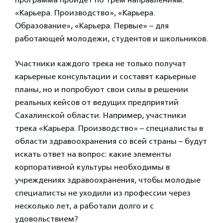
«Карьера. Производство», «Карьера.
Образование», «Карьера. Первые» – для
работающей молодежи, студентов и школьников.
Участники каждого трека не только получат
карьерные консультации и составят карьерные
планы, но и попробуют свои силы в решении
реальных кейсов от ведущих предприятий
Сахалинской области. Например, участники
трека «Карьера. Производство» – специалисты в
области здравоохранения со всей страны – будут
искать ответ на вопрос: какие элементы
корпоративной культуры необходимы в
учреждениях здравоохранения, чтобы молодые
специалисты не уходили из профессии через
несколько лет, а работали долго и с
удовольствием?