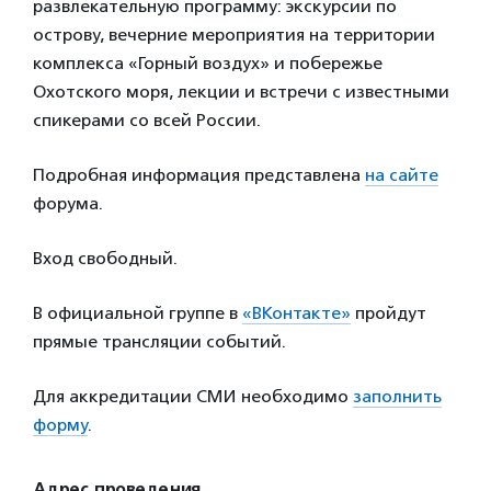
развлекательную программу: экскурсии по
острову, вечерние мероприятия на территории
комплекса «Горный воздух» и побережье
Охотского моря, лекции и встречи с известными
спикерами со всей России.
Подробная информация представлена
на сайте
форума.
Вход свободный.
В официальной группе в
«ВКонтакте»
пройдут
прямые трансляции событий.
Для аккредитации СМИ необходимо
заполнить
форму
.
Адрес проведения