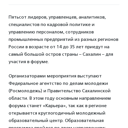
Пятьсот лидеров, управленцев, аналитиков,
специалистов по кадровой политике и
управлению персоналом, сотрудников
промышленных предприятий из разных регионов
России в возрасте от 14 до 35 лет приедут на
самый большой остров страны – Сахалин – для
участия в форуме.
Организаторами мероприятия выступают
Федеральное агентство по делам молодежи
(Росмолодежь) и Правительство Сахалинской
области. В этом году основным направлением
форума станет «Карьера», так как в регионе
открывается круглогодичный молодежный
образовательный центр. Образовательная
программа пройдет по трем направлениям: