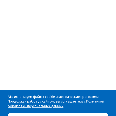
Мы используем файлы cookie и метрические программы.
Продолжая работу с сайтом, вы соглашаетесь с
Политикой
обработки персональных данных