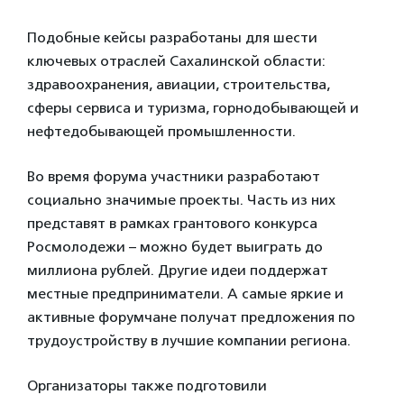
Подобные кейсы разработаны для шести
ключевых отраслей Сахалинской области:
здравоохранения, авиации, строительства,
сферы сервиса и туризма, горнодобывающей и
нефтедобывающей промышленности.
Во время форума участники разработают
социально значимые проекты. Часть из них
представят в рамках грантового конкурса
Росмолодежи – можно будет выиграть до
миллиона рублей. Другие идеи поддержат
местные предприниматели. А самые яркие и
активные форумчане получат предложения по
трудоустройству в лучшие компании региона.
Организаторы также подготовили