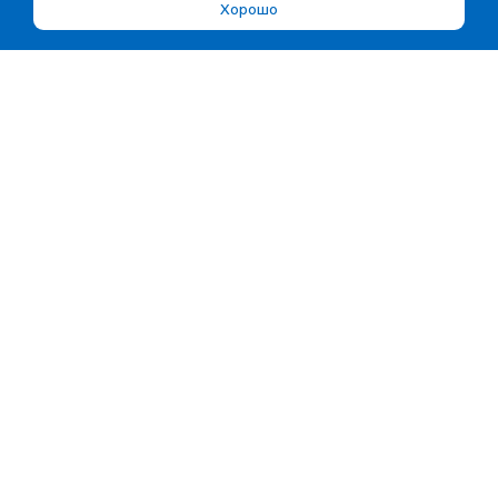
Хорошо