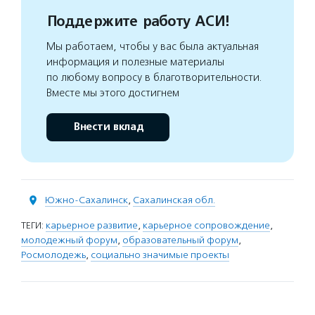
Поддержите работу АСИ!
Мы работаем, чтобы у вас была актуальная
информация и полезные материалы
по любому вопросу в благотворительности.
Вместе мы этого достигнем
Внести вклад
Южно-Сахалинск
,
Сахалинская обл.
ТЕГИ:
карьерное развитие
,
карьерное сопровождение
,
молодежный форум
,
образовательный форум
,
Росмолодежь
,
социально значимые проекты