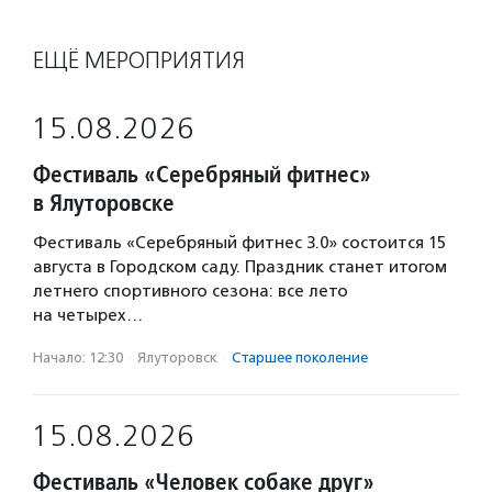
ЕЩЁ МЕРОПРИЯТИЯ
15.08.2026
Фестиваль «Серебряный фитнес»
в Ялуторовске
Фестиваль «Серебряный фитнес 3.0» состоится 15
августа в Городском саду. Праздник станет итогом
летнего спортивного сезона: все лето
на четырех…
Начало: 12:30
·
Ялуторовск
·
Старшее поколение
15.08.2026
Фестиваль «Человек собаке друг»