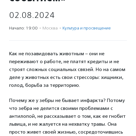
02.08.2024
Начало: 19:00
·
Москва
·
Культура и просвещение
Как не позавидовать животным – они не
переживают о работе, не платят кредиты и не
строят сложных социальных связей. Но на самом
деле у животных есть свои стрессоры: хищники,
голод, борьба за территорию.
Почему же у зебры не бывает инфаркта? Потому
что зебра не делится своими проблемами с
антилопой, не рассказывает о том, как ее гнобит
львица, и не жалуется на нехватку травы. Она
просто живет своей жизнью, сосредоточившись