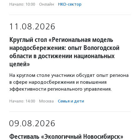
Начало: 10:00
·
Онлайн
·
НКО-сектор
11.08.2026
Круглый стол «Региональная модель
народосбережения: опыт Вологодской
области в достижении национальных
целей»
На круглом столе участники обсудят опыт региона
в сфере народосбережения и повышения
эффективности регионального управления.
Начало: 14:00
·
Москва
·
Семья и дети
09.08.2026
Фестиваль «Экологичный Новосибирск»