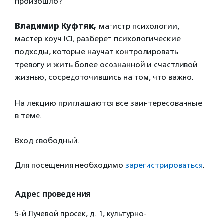
произошло?
Владимир Куфтяк,
магистр психологии,
мастер коуч ICI, разберет психологические
подходы, которые научат контролировать
тревогу и жить более осознанной и счастливой
жизнью, сосредоточившись на том, что важно.
На лекцию приглашаются все заинтересованные
в теме.
Вход свободный.
Для посещения необходимо
зарегистрироваться
.
Адрес проведения
5-й Лучевой просек, д. 1, культурно-