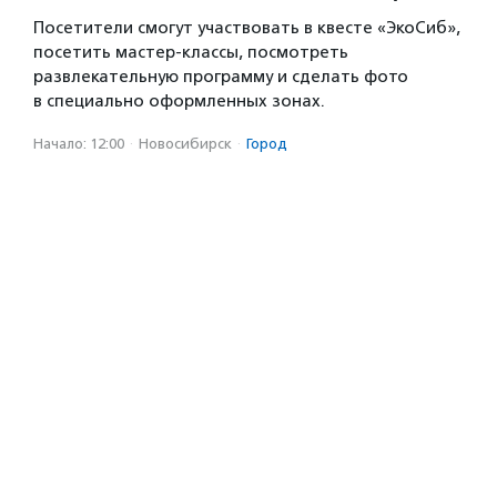
Посетители смогут участвовать в квесте «ЭкоСиб»,
посетить мастер-классы, посмотреть
развлекательную программу и сделать фото
в специально оформленных зонах.
Начало: 12:00
·
Новосибирск
·
Город