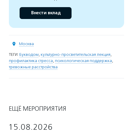
Внести вклад
Москва
ТЕГИ:
Букводом
,
культурно-просветительская лекция
,
профилактика стресса
,
психологическая поддержка
,
тревожные расстройства
ЕЩЁ МЕРОПРИЯТИЯ
15.08.2026