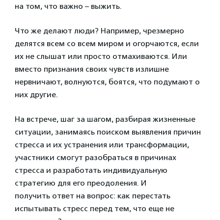
на том, что важно – выжить.
Что же делают люди? Например, чрезмерно
делятся всем со всем миром и огорчаются, если
их не слышат или просто отмахиваются. Или
вместо признания своих чувств излишне
нервничают, волнуются, боятся, что подумают о
них другие.
На встрече, шаг за шагом, разбирая жизненные
ситуации, занимаясь поиском выявления причин
стресса и их устранения или трансформации,
участники смогут разобраться в причинах
стресса и разработать индивидуальную
стратегию для его преодоления. И
получить ответ на вопрос: как перестать
испытывать стресс перед тем, что еще не