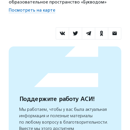
образовательное пространство «Букводом»
Посмотреть на карте
Поддержите работу АСИ!
Мы работаем, чтобы у вас была актуальная
информация и полезные материалы
по любому вопросу в благотворительности.
Вместе мы этого достигнем