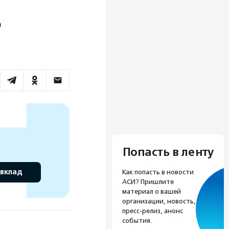
)
Попасть в ленту
 вклад
Как попасть в новости
АСИ? Пришлите
материал о вашей
организации, новость,
пресс-релиз, анонс
события.