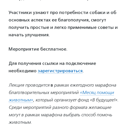
Участники узнают про потребности собаки и об
основных аспектах ее благополучия, смогут
получить простые и легко применимые советы и
начать улучшения.
Мероприятие бесплатное.
Для получения ссылки на подключение
необходимо
зарегистрироваться
.
Лекция проводится
в
рамках ежегодного марафона
благотворительных мероприятий
«Месяц помощи
животным»
, который организует фонд «В будущее!».
Среди мероприятий разного формата желающие
могут в рамках марафона выбрать способ помочь
животным.