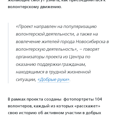
волонтерскому движению.
«Проект направлен на популяризацию
волонтерской деятельности, а также на
вовлечение жителей города Новосибирска в
волонтерскую деятельность», – говорят
организаторы проекта из Центра по
оказанию поддержки гражданам,
находящимся в трудной жизненной
ситуации,
«Добрые руки»
.
В рамках проекта созданы фотопортреты 104
волонтеров, каждый из которых «расскажет»
свою историю об активном участии в добрых