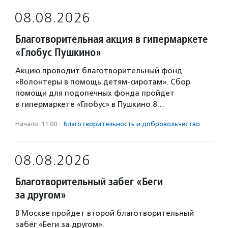
08.08.2026
Благотворительная акция в гипермаркете
«Глобус Пушкино»
Акцию проводит благотворительный фонд
«Волонтеры в помощь детям-сиротам». Сбор
помощи для подопечных фонда пройдет
в гипермаркете «Глобус» в Пушкино 8…
Начало: 11:00
·
Благотвори­тель­ность и доброволь­чест­во
08.08.2026
Благотворительный забег «Беги
за другом»
В Москве пройдет второй благотворительный
забег «Беги за другом».