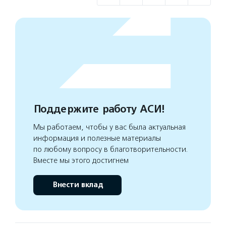
Поддержите работу АСИ!
Мы работаем, чтобы у вас была актуальная
информация и полезные материалы
по любому вопросу в благотворительности.
Вместе мы этого достигнем
Внести вклад