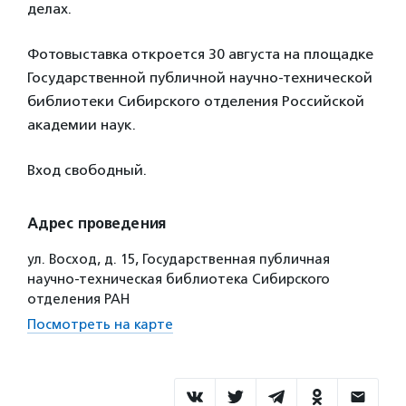
делах.
Фотовыставка откроется 30 августа на площадке
Государственной публичной научно-технической
библиотеки Сибирского отделения Российской
академии наук.
Вход свободный.
Адрес проведения
ул. Восход, д. 15, Государственная публичная
научно-техническая библиотека Сибирского
отделения РАН
Посмотреть на карте