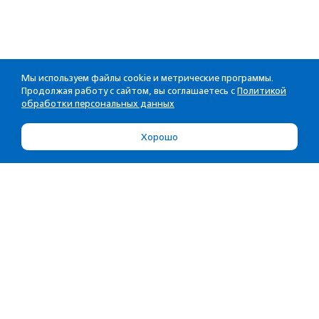
Мы используем файлы cookie и метрические программы.
Продолжая работу с сайтом, вы соглашаетесь с
Политикой
обработки персональных данных
Хорошо