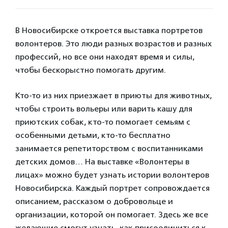
В Новосибирске откроется выставка портретов
волонтеров. Это люди разных возрастов и разных
профессий, но все они находят время и силы,
чтобы бескорыстно помогать другим.
Кто-то из них приезжает в приюты для животных,
чтобы строить вольеры или варить кашу для
приютских собак, кто-то помогает семьям с
особенными детьми, кто-то бесплатно
занимается репетиторством с воспитанниками
детских домов… На выставке «Волонтеры в
лицах» можно будет узнать истории волонтеров
Новосибирска. Каждый портрет сопровождается
описанием, рассказом о добровольце и
организации, которой он помогает. Здесь же все
желающие смогут узнать, как присоединиться к