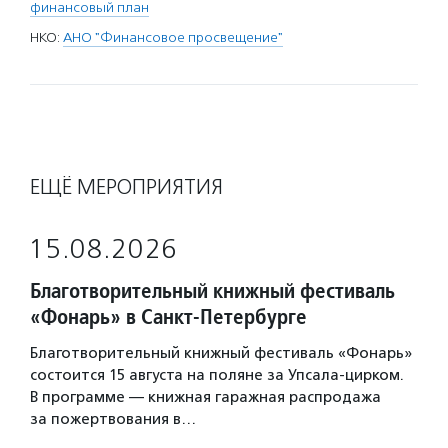
финансовый план
НКО:
АНО "Финансовое просвещение"
ЕЩЁ МЕРОПРИЯТИЯ
15.08.2026
Благотворительный книжный фестиваль
«Фонарь» в Санкт-Петербурге
Благотворительный книжный фестиваль «Фонарь»
состоится 15 августа на поляне за Упсала-цирком.
В программе — книжная гаражная распродажа
за пожертвования в…