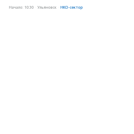
Начало: 10:30
·
Ульяновск
·
НКО-сектор