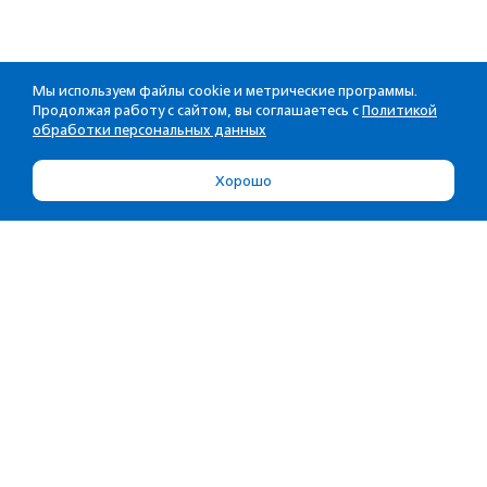
Мы используем файлы cookie и метрические программы.
Продолжая работу с сайтом, вы соглашаетесь с
Политикой
обработки персональных данных
Хорошо