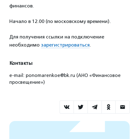
финансов.
Начало в 12.00 (по московскому времени).
Для получения ссылки на подключение
необходимо
зарегистрироваться
.
Контакты
e-mail: ponomarenkoe@bk.ru (АНО «Финансовое
просвещение»)