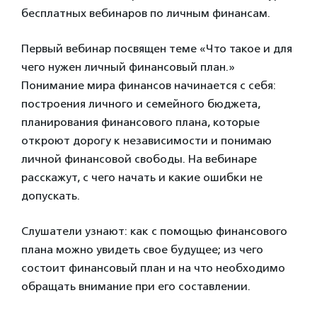
бесплатных вебинаров по личным финансам.
Первый вебинар посвящен теме «Что такое и для
чего нужен личный финансовый план.»
Понимание мира финансов начинается с себя:
построения личного и семейного бюджета,
планирования финансового плана, которые
откроют дорогу к независимости и понимаю
личной финансовой свободы. На вебинаре
расскажут, с чего начать и какие ошибки не
допускать.
Слушатели узнают: как с помощью финансового
плана можно увидеть свое будущее; из чего
состоит финансовый план и на что необходимо
обращать внимание при его составлении.