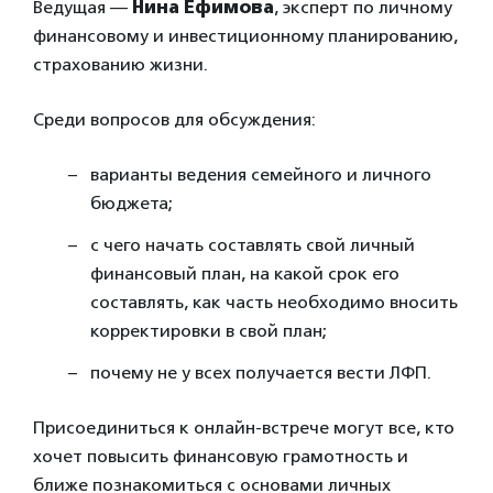
Ведущая —
Нина Ефимова
, эксперт по личному
финансовому и инвестиционному планированию,
страхованию жизни.
Среди вопросов для обсуждения:
варианты ведения семейного и личного
бюджета;
с чего начать составлять свой личный
финансовый план, на какой срок его
составлять, как часть необходимо вносить
корректировки в свой план;
почему не у всех получается вести ЛФП.
Присоединиться к онлайн-встрече могут все, кто
хочет повысить финансовую грамотность и
ближе познакомиться с основами личных