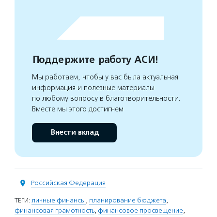
Поддержите работу АСИ!
Мы работаем, чтобы у вас была актуальная
информация и полезные материалы
по любому вопросу в благотворительности.
Вместе мы этого достигнем
Внести вклад
Российская Федерация
ТЕГИ:
личные финансы
,
планирование бюджета
,
финансовая грамотность
,
финансовое просвещение
,