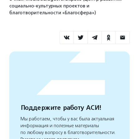
социально-культурных проектов и
благотворительности «Благосфера»)
Поддержите работу АСИ!
Мы работаем, чтобы у вас была актуальная
информация и полезные материалы
по любому вопросу в благотворительности.