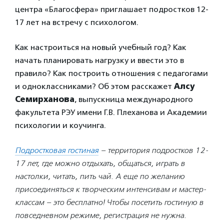
центра «Благосфера» приглашает подростков 12-
17 лет на встречу с психологом.
Как настроиться на новый учебный год? Как
начать планировать нагрузку и ввести это в
правило? Как построить отношения с педагогами
и одноклассниками? Об этом расскажет
Алсу
Семирханова
, выпускница международного
факультета РЭУ имени Г.В. Плеханова и Академии
психологии и коучинга.
Подростковая гостиная
–
территория подростков 12-
17 лет, где можно отдыхать, общаться, играть в
настолки, читать, пить чай. А еще по желанию
присоединяться к творческим интенсивам и мастер-
классам – это бесплатно! Чтобы посетить гостиную в
повседневном режиме, регистрация не нужна.