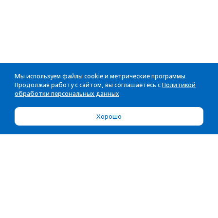
Мы используем файлы cookie и метрические программы.
Продолжая работу с сайтом, вы соглашаетесь с
Политикой
обработки персональных данных
Хорошо