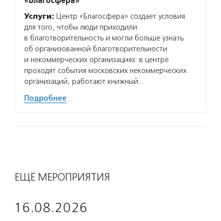
Услуги:
Центр «Благосфера» создает условия
для того, чтобы люди приходили
в благотворительность и могли больше узнать
об организованной благотворительности
и некоммерческих организациях: в центре
проходят события московских некоммерческих
организаций, работают книжный…
Подробнее
ЕЩЁ МЕРОПРИЯТИЯ
16.08.2026