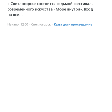
в Светлогорске состоится седьмой фестиваль
современного искусства «Море внутри». Вход
на все…
Начало: 12:00
·
Светлогорск
·
Культура и просвещение